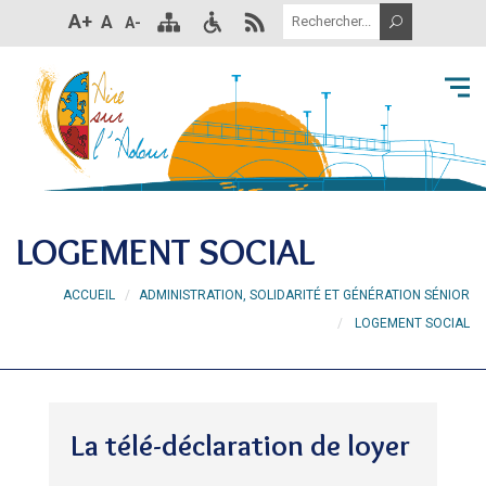
A+
A
A-
LOGEMENT SOCIAL
ACCUEIL
ADMINISTRATION, SOLIDARITÉ ET GÉNÉRATION SÉNIOR
LOGEMENT SOCIAL
La télé-déclaration de loyer