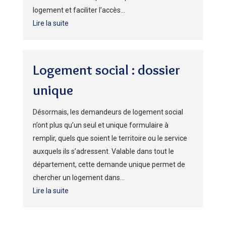
logement et faciliter l’accès...
Lire la suite
Logement social : dossier
unique
Désormais, les demandeurs de logement social
n’ont plus qu’un seul et unique formulaire à
remplir, quels que soient le territoire ou le service
auxquels ils s’adressent. Valable dans tout le
département, cette demande unique permet de
chercher un logement dans...
Lire la suite