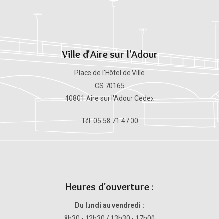
Ville d'Aire sur l'Adour
Place de l'Hôtel de Ville
CS 70165
40801 Aire sur l'Adour Cedex
Tél. 05 58 71 47 00
Heures d'ouverture :
Du lundi au vendredi :
8h30 - 12h30 / 13h30 - 17h00