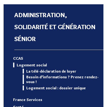
ADMINISTRATION,
SOLIDARITÉ ET GÉNÉRATION
SÉNIOR
CCAS
Logement social
La télé-déclaration de loyer
Besoin d’informations ? Prenez rendez-
vous !
Logement social : dossier unique
France Services
Santé