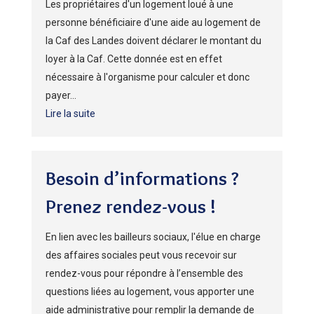
Les propriétaires d'un logement loué à une
personne bénéficiaire d'une aide au logement de
la Caf des Landes doivent déclarer le montant du
loyer à la Caf. Cette donnée est en effet
nécessaire à l'organisme pour calculer et donc
payer...
Lire la suite
Besoin d’informations ?
Prenez rendez-vous !
En lien avec les bailleurs sociaux, l'élue en charge
des affaires sociales peut vous recevoir sur
rendez-vous pour répondre à l’ensemble des
questions liées au logement, vous apporter une
aide administrative pour remplir la demande de