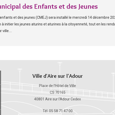
nicipal des Enfants et des Jeunes
 enfants et des jeunes (CMEJ) sera installé le mercredi 14 décembre 20
à initier les jeunes aturins et aturines à la citoyenneté, tout en les rend
ville....
Ville d'Aire sur l'Adour
Place de l'Hôtel de Ville
CS 70165
40801 Aire sur l'Adour Cedex
Tél. 05 58 71 47 00