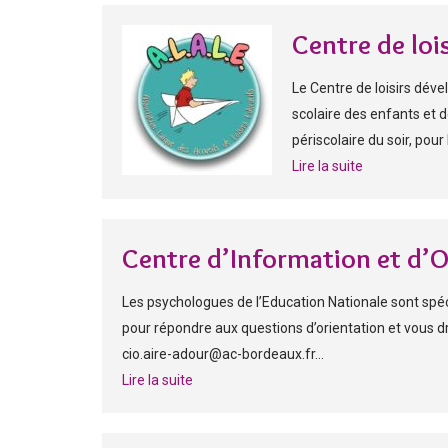
Centre de loi
Le Centre de loisirs dév
scolaire des enfants et 
périscolaire du soir, pou
Lire la suite
Centre d’Information et d’O
Les psychologues de l’Education Nationale sont spéci
pour répondre aux questions d’orientation et vous d
cio.aire-adour@ac-bordeaux.fr...
Lire la suite