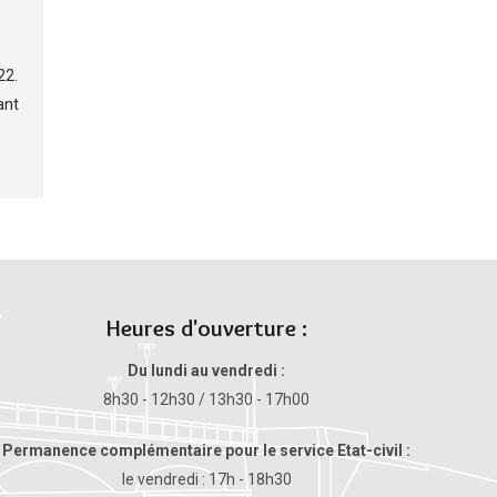
22.
ant
Heures d'ouverture :
Du lundi au vendredi :
8h30 - 12h30 / 13h30 - 17h00
Permanence complémentaire pour le service Etat-civil :
le vendredi : 17h - 18h30