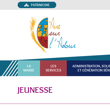
PATRIMOINE
LA
LES
ADMINISTRATION, SOLI
MAIRIE
SERVICES
ET GÉNÉRATION SÉN
JEUNESSE