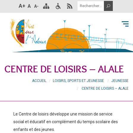
A+
A
A-
CENTRE DE LOISIRS – ALALE
ACCUEIL
LOISIRS, SPORTS ET JEUNESSE
JEUNESSE
CENTRE DE LOISIRS – ALALE
Le Centre de loisirs développe une mission de service
social et éducatif en complément du temps scolaire des
enfants et des jeunes.