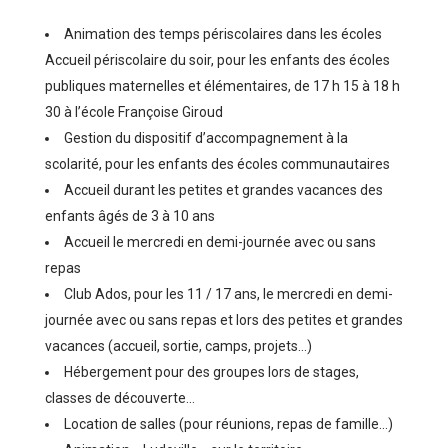
Animation des temps périscolaires dans les écoles
Accueil périscolaire du soir, pour les enfants des écoles
publiques maternelles et élémentaires, de 17 h 15 à 18 h
30 à l’école Françoise Giroud
Gestion du dispositif d’accompagnement à la
scolarité, pour les enfants des écoles communautaires
Accueil durant les petites et grandes vacances des
enfants âgés de 3 à 10 ans
Accueil le mercredi en demi-journée avec ou sans
repas
Club Ados, pour les 11 / 17 ans, le mercredi en demi-
journée avec ou sans repas et lors des petites et grandes
vacances (accueil, sortie, camps, projets…)
Hébergement pour des groupes lors de stages,
classes de découverte…
Location de salles (pour réunions, repas de famille…)