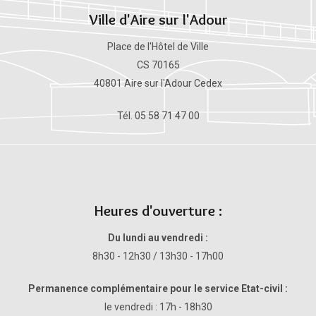
Ville d'Aire sur l'Adour
Place de l'Hôtel de Ville
CS 70165
40801 Aire sur l'Adour Cedex
Tél. 05 58 71 47 00
Heures d'ouverture :
Du lundi au vendredi :
8h30 - 12h30 / 13h30 - 17h00
Permanence complémentaire pour le service Etat-civil :
le vendredi : 17h - 18h30