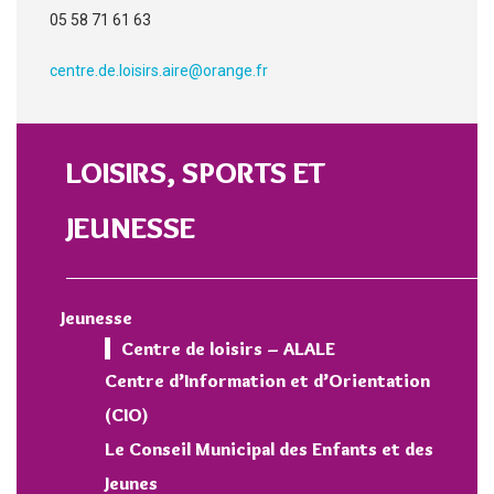
05 58 71 61 63
centre.de.loisirs.aire@orange.fr
LOISIRS, SPORTS ET
JEUNESSE
Jeunesse
Centre de loisirs – ALALE
Centre d’Information et d’Orientation
(CIO)
Le Conseil Municipal des Enfants et des
Jeunes