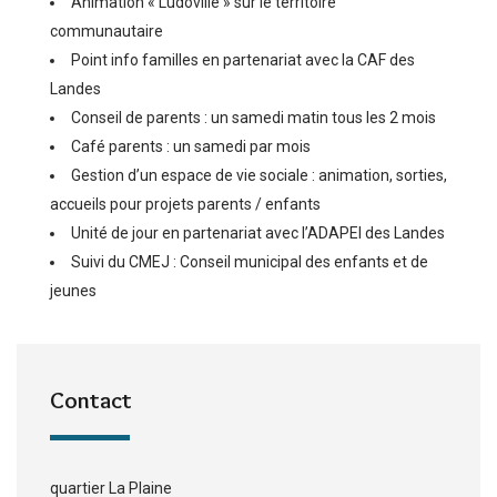
Animation « Ludoville » sur le territoire
communautaire
Point info familles en partenariat avec la CAF des
Landes
Conseil de parents : un samedi matin tous les 2 mois
Café parents : un samedi par mois
Gestion d’un espace de vie sociale : animation, sorties,
accueils pour projets parents / enfants
Unité de jour en partenariat avec l’ADAPEI des Landes
Suivi du CMEJ : Conseil municipal des enfants et de
jeunes
Contact
quartier La Plaine