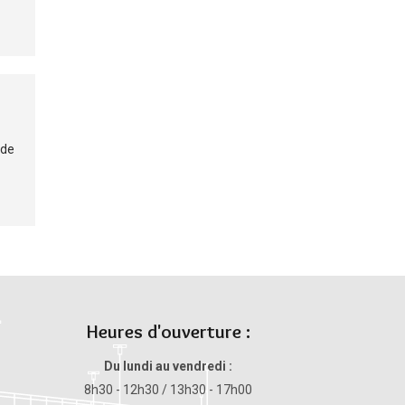
 de
Heures d'ouverture :
Du lundi au vendredi :
8h30 - 12h30 / 13h30 - 17h00