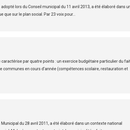
adopté lors du Conseil municipal du 11 avril 2013, a été élaboré dans u
e que sur le plan social. Par 23 voix pour...
caractérise par quatre points : un exercice budgétaire particulier du fai
 communes en cours d’année (compétences scolaire, restauration et
Municipal du 28 avril 2011, a été élaboré dans un contexte national