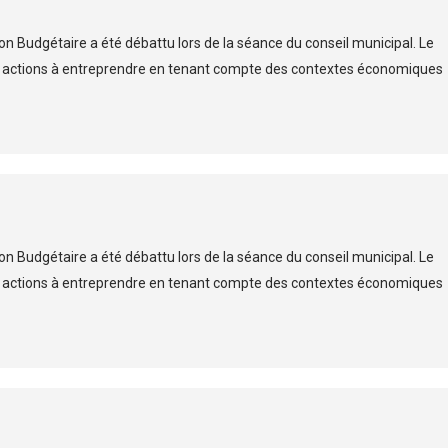
on Budgétaire a été débattu lors de la séance du conseil municipal. Le
es actions à entreprendre en tenant compte des contextes économiques
on Budgétaire a été débattu lors de la séance du conseil municipal. Le
es actions à entreprendre en tenant compte des contextes économiques