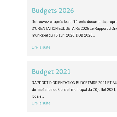
Budgets 2026
Retrouvez ci-après les différents documents propr
D’ORIENTATION BUDGETAIRE 2026 Le Rapport d’Orient
municipal du 15 avril 2026. DOB 2026…
Lire la suite
Budget 2021
RAPPORT D’ORIENTATION BUDGETAIRE 2021 ET BUDGE
de la séance du Conseil municipal du 28 juillet 2021,
locale...
Lire la suite