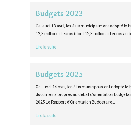
Budgets 2023
Ce jeudi 13 avril, les élus municipaux ont adopté le 
12,8 millions d’euros (dont 12,3 millions d’euros au
Lire la suite
Budgets 2025
Ce Lundi 14 avril, les élus municipaux ont adopté le 
documents propres au débat d’orientation budgét
2025 Le Rapport d’Orientation Budgétaire…
Lire la suite