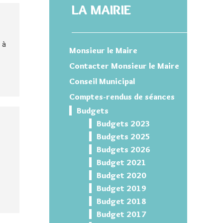
LA MAIRIE
 à
Monsieur le Maire
Contacter Monsieur le Maire
Conseil Municipal
Comptes-rendus de séances
Budgets
Budgets 2023
Budgets 2025
Budgets 2026
Budget 2021
Budget 2020
Budget 2019
Budget 2018
Budget 2017