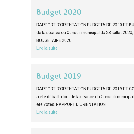
Budget 2020
RAPPORT D’ORIENTATION BUDGETAIRE 2020 ET BUDGE
de la séance du Conseil municipal du 28 juillet 202
BUDGETAIRE 2020...
Lire la suite
Budget 2019
RAPPORT D’ORIENTATION BUDGETAIRE 2019 ET COMP
a été débattu lors de la séance du Conseil municipa
été votés. RAPPORT D'ORIENTATION...
Lire la suite