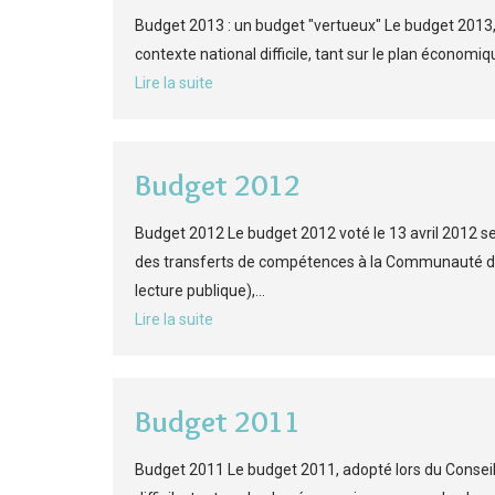
Budget 2013 : un budget "vertueux" Le budget 2013, 
contexte national difficile, tant sur le plan économiqu
Lire la suite
Budget 2012
Budget 2012 Le budget 2012 voté le 13 avril 2012 se 
des transferts de compétences à la Communauté de
lecture publique),...
Lire la suite
Budget 2011
Budget 2011 Le budget 2011, adopté lors du Conseil 