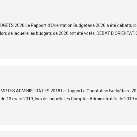
TS 2020 Le Rapport d’Orientation Budgétaire 2020 a été débattu lo
0, lors de laquelle les budgets de 2020 ont été votés. DEBAT D'ORIENTAT
TES ADMINISTRATIFS 2018 Le Rapport d’Orientation Budgétaire 20
l du 13 mars 2019, lors de laquelle les Comptes Administratifs de 2019 