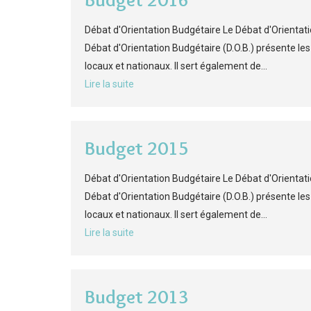
Débat d'Orientation Budgétaire Le Débat d'Orientati
Débat d'Orientation Budgétaire (D.O.B.) présente l
locaux et nationaux. Il sert également de...
Lire la suite
Budget 2015
Débat d'Orientation Budgétaire Le Débat d'Orientati
Débat d'Orientation Budgétaire (D.O.B.) présente l
locaux et nationaux. Il sert également de...
Lire la suite
Budget 2013