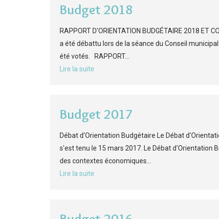
Budget 2018
RAPPORT D'ORIENTATION BUDGÉTAIRE 2018 ET COMP
a été débattu lors de la séance du Conseil municipa
été votés. RAPPORT...
Lire la suite
Budget 2017
Débat d'Orientation Budgétaire Le Débat d'Orientati
s'est tenu le 15 mars 2017. Le Débat d'Orientation 
des contextes économiques...
Lire la suite
Budget 2016