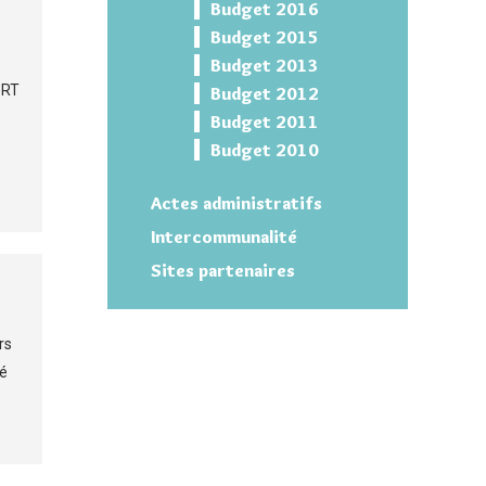
Budget 2016
Budget 2015
Budget 2013
ORT
Budget 2012
Budget 2011
Budget 2010
Actes administratifs
Intercommunalité
Sites partenaires
rs
é