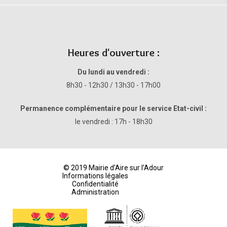
Heures d'ouverture :
Du lundi au vendredi :
8h30 - 12h30 / 13h30 - 17h00
Permanence complémentaire pour le service Etat-civil :
le vendredi : 17h - 18h30
© 2019 Mairie d’Aire sur l’Adour
Informations légales
Confidentialité
Administration