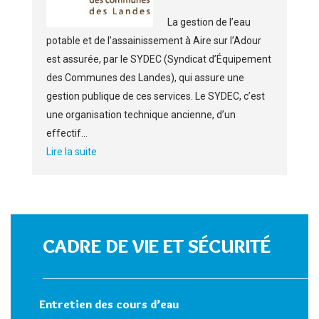
La gestion de l’eau
potable et de l’assainissement à Aire sur l’Adour
est assurée, par le SYDEC (Syndicat d’Équipement
des Communes des Landes), qui assure une
gestion publique de ces services. Le SYDEC, c’est
une organisation technique ancienne, d’un
effectif...
Lire la suite
CADRE DE VIE ET SÉCURITÉ
Entretien des cours d’eau