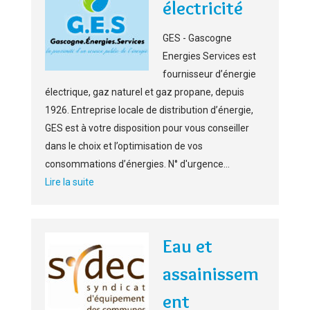
électricité
GES - Gascogne
Energies Services est
fournisseur d’énergie
électrique, gaz naturel et gaz propane, depuis
1926. Entreprise locale de distribution d’énergie,
GES est à votre disposition pour vous conseiller
dans le choix et l’optimisation de vos
consommations d’énergies. N° d'urgence...
Lire la suite
Eau et
assainissem
ent