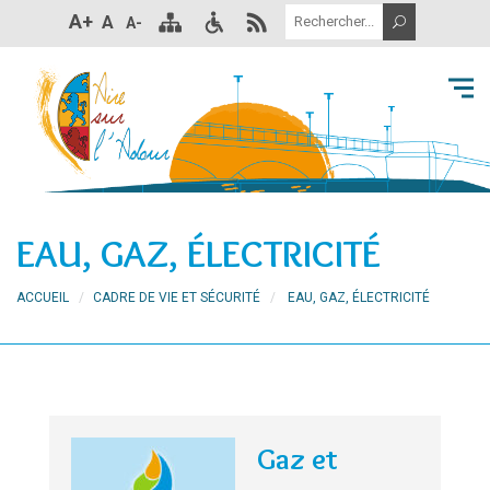
A+
A
A-
EAU, GAZ, ÉLECTRICITÉ
ACCUEIL
CADRE DE VIE ET SÉCURITÉ
EAU, GAZ, ÉLECTRICITÉ
Gaz et