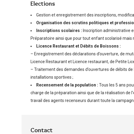
Elections
Gestion et enregistrement des inscriptions, modifica
Organisation des scrutins politiques et professi
Inscriptions scolaires :
Inscription administrative e
Préparatoire ainsi que pour tout enfant scolarisé mais
Licence Restaurant et Débits de Boissons :
– Enregistrement des déclarations d’ouverture, de muta
Licence Restaurant et Licence restaurant, de Petite Li
– Traitement des demandes d’ouvertures de débits de 
installations sportives ;
Recensement de la population :
Tous les 5 ans pou
charge de la préparation ainsi que de la réalisation de
travail des agents recenseurs durant toute la campa
Contact