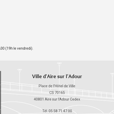
30 (19h le vendredi).
Ville d'Aire sur l'Adour
Place de l'Hôtel de Ville
CS 70165
40801 Aire sur l'Adour Cedex
Tél. 05 58 71 47 00