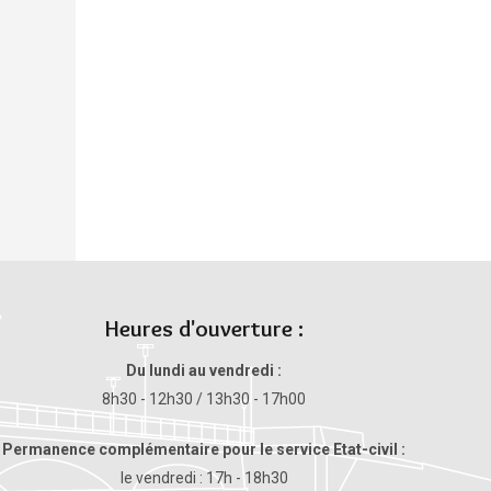
Heures d'ouverture :
Du lundi au vendredi :
8h30 - 12h30 / 13h30 - 17h00
Permanence complémentaire pour le service Etat-civil :
le vendredi : 17h - 18h30