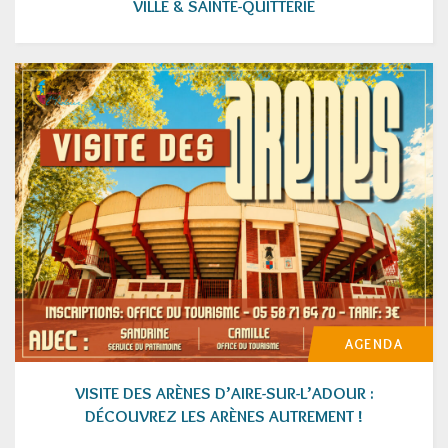
VILLE & SAINTE-QUITTERIE
AGENDA
VISITE DES ARÈNES D’AIRE-SUR-L’ADOUR :
DÉCOUVREZ LES ARÈNES AUTREMENT !