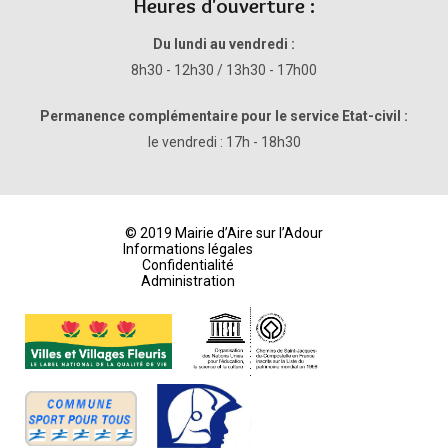
Heures d'ouverture :
Du lundi au vendredi :
8h30 - 12h30 / 13h30 - 17h00
Permanence complémentaire pour le service Etat-civil :
le vendredi : 17h - 18h30
© 2019 Mairie d’Aire sur l’Adour
Informations légales
Confidentialité
Administration