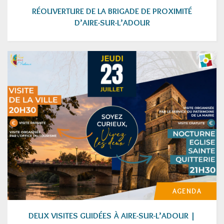
RÉOUVERTURE DE LA BRIGADE DE PROXIMITÉ
D’AIRE-SUR-L’ADOUR
AGENDA
DEUX VISITES GUIDÉES À AIRE-SUR-L’ADOUR |