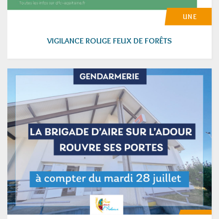
UNE
VIGILANCE ROUGE FEUX DE FORÊTS