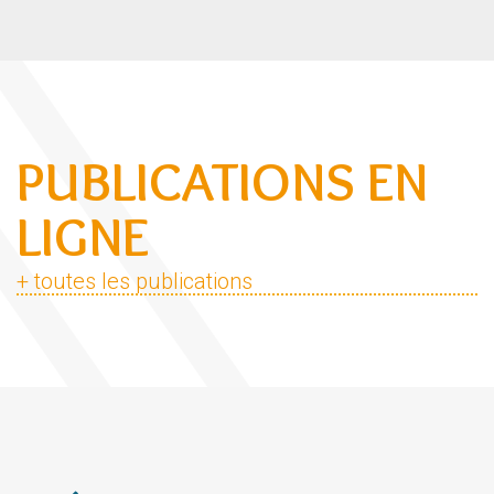
PUBLICATIONS EN
LIGNE
+ toutes les publications