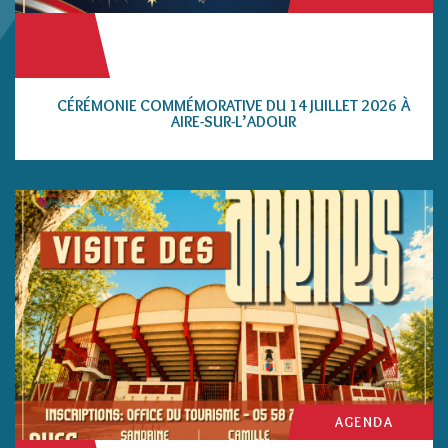
CÉRÉMONIE COMMÉMORATIVE DU 14 JUILLET 2026 À
AIRE-SUR-L’ADOUR
AGENDA