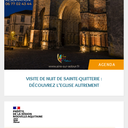
AGENDA
VISITE DE NUIT DE SAINTE-QUITTERIE :
DÉCOUVREZ L’EGLISE AUTREMENT