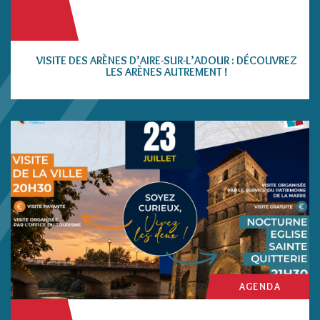
VISITE DES ARÈNES D’AIRE-SUR-L’ADOUR : DÉCOUVREZ
LES ARÈNES AUTREMENT !
AGENDA