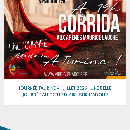
JOURNÉE TAURINE 4 JUILLET 2026 : UNE BELLE
JOURNÉE AU CŒUR D’AIRE-SUR-L’ADOUR