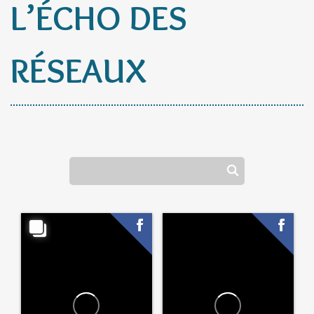
L’ÉCHO DES
RÉSEAUX