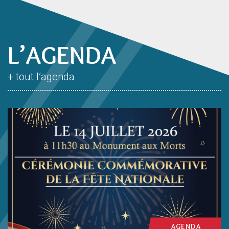
L’AGENDA
+ tout l’agenda
AGENDA