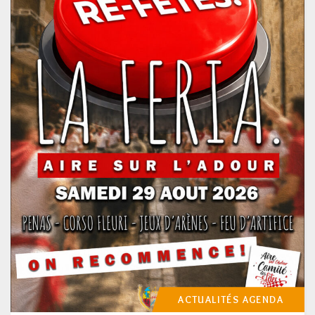
ACTUALITÉS
AGENDA