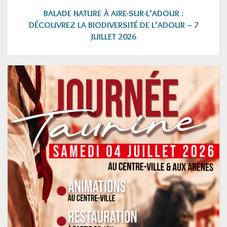
BALADE NATURE À AIRE-SUR-L’ADOUR :
DÉCOUVREZ LA BIODIVERSITÉ DE L’ADOUR – 7
JUILLET 2026