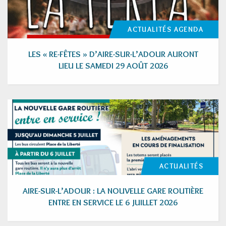
ACTUALITÉS
AGENDA
LES « RE-FÊTES » D’AIRE-SUR-L’ADOUR AURONT
LIEU LE SAMEDI 29 AOÛT 2026
ACTUALITÉS
AIRE-SUR-L’ADOUR : LA NOUVELLE GARE ROUTIÈRE
ENTRE EN SERVICE LE 6 JUILLET 2026