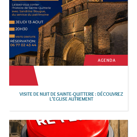
AGENDA
VISITE DE NUIT DE SAINTE-QUITTERIE : DÉCOUVREZ
L’EGLISE AUTREMENT