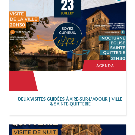
AGENDA
DEUX VISITES GUIDÉES À AIRE-SUR-L’ADOUR | VILLE
& SAINTE-QUITTERIE