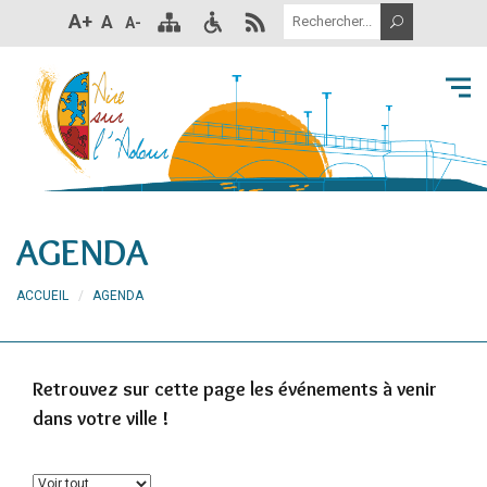
A+
A
A-
AGENDA
ACCUEIL
AGENDA
Retrouvez sur cette page les événements à venir
dans votre ville !