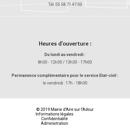
Tél. 05 58 71 47 00
Heures d'ouverture :
Du lundi au vendredi :
8h30 - 12h30 / 13h30 - 17h00
Permanence complémentaire pour le service Etat-civil :
le vendredi : 17h - 18h30
© 2019 Mairie d’Aire sur l’Adour
Informations légales
Confidentialité
Administration