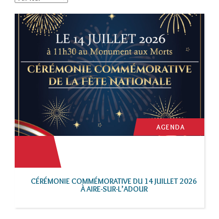
AGENDA
CÉRÉMONIE COMMÉMORATIVE DU 14 JUILLET 2026
À AIRE-SUR-L’ADOUR