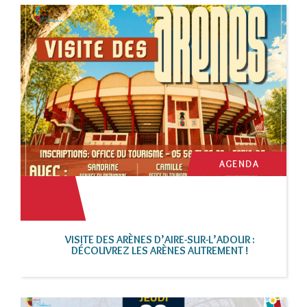
AGENDA
VISITE DES ARÈNES D’AIRE-SUR-L’ADOUR :
DÉCOUVREZ LES ARÈNES AUTREMENT !