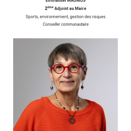
Emmanuel MAUMUS
ème
2
Adjoint au Maire
Sports, environnement, gestion des risques
Conseiller communautaire