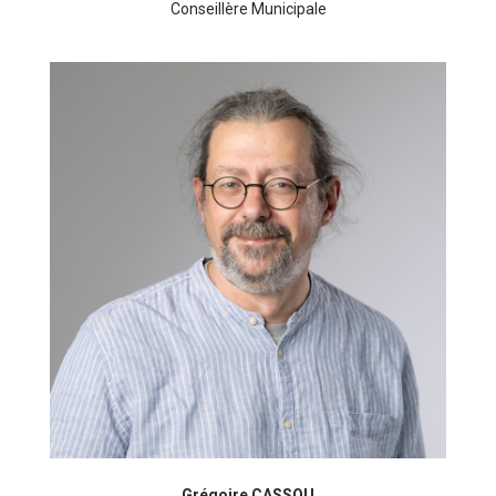
Conseillère Municipale
Grégoire CASSOU