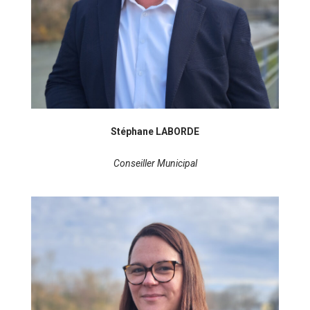
Stéphane LABORDE
Conseiller Municipal