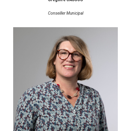
Conseiller Municipal