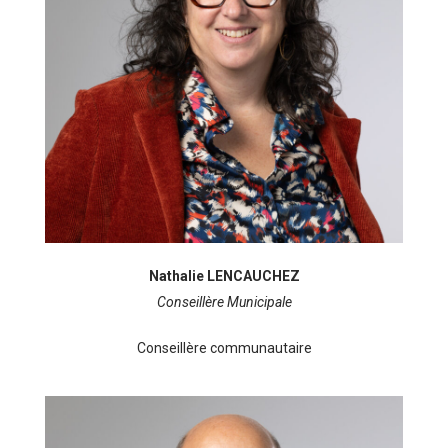
Nathalie LENCAUCHEZ
Conseillère Municipale
Conseillère communautaire