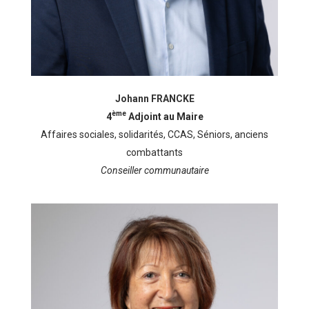
Johann FRANCKE
ème
4
Adjoint au Maire
Affaires sociales, solidarités, CCAS, Séniors, anciens
combattants
Conseiller communautaire