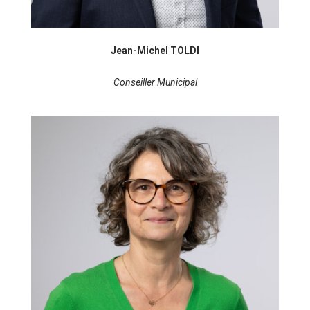
Jean-Michel TOLDI
Conseiller Municipal