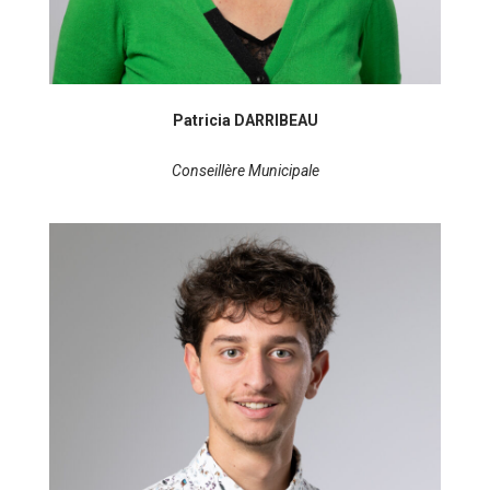
Patricia DARRIBEAU
Conseillère Municipale