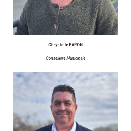
Chrystelle BARON
Conseillère Municipale