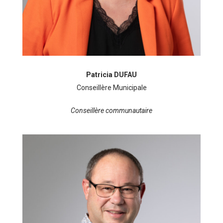
Patricia DUFAU
Conseillère Municipale
Conseillère communautaire