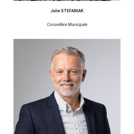
Julie STEFANIAK
Conseillère Municipale