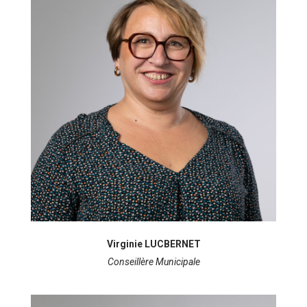
Virginie LUCBERNET
Conseillère Municipale