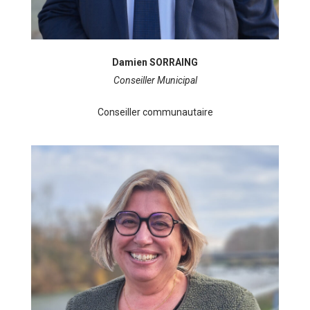
Damien SORRAING
Conseiller Municipal
Conseiller communautaire