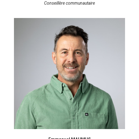
Conseillère communautaire