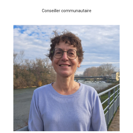
Conseiller communautaire