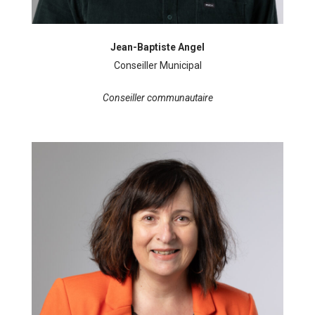
Jean-Baptiste Angel
Conseiller Municipal
Conseiller communautaire