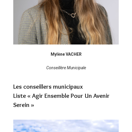
Mylène VACHER
Conseillère Municipale
Les conseillers municipaux
Liste « Agir Ensemble Pour Un Avenir
Serein »