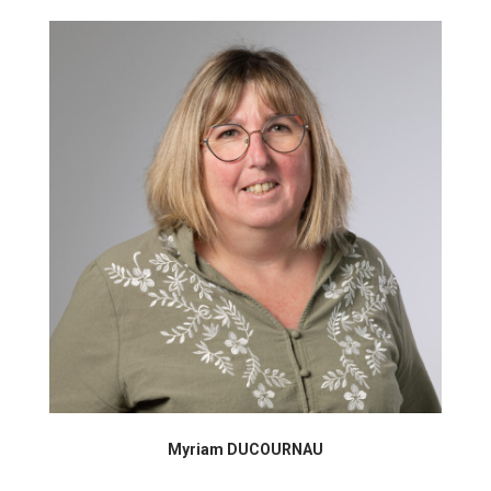
Myriam DUCOURNAU