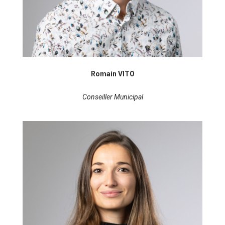
Romain VITO
Conseiller Municipal