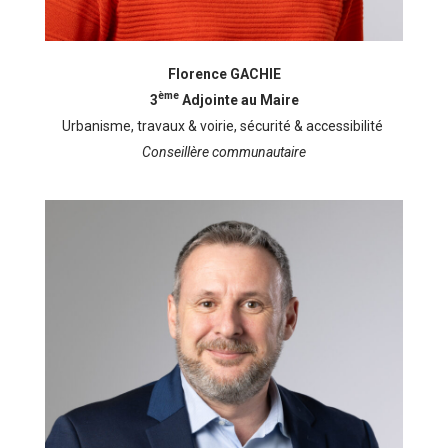
Florence GACHIE
ème
3
Adjointe au Maire
Urbanisme, travaux & voirie, sécurité & accessibilité
Conseillère communautaire