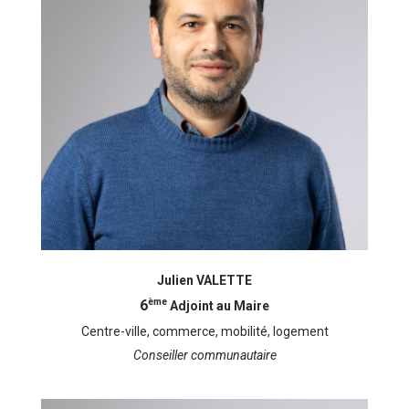
Julien VALETTE
ème
6
Adjoint au Maire
Centre-ville, commerce, mobilité, logement
Conseiller communautaire