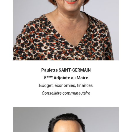
Paulette SAINT-GERMAIN
eme
5
Adjointe au Maire
Budget, économies, finances
Conseillère communautaire