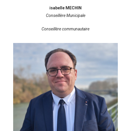
isabelle MECHIN
Conseillère Municipale
Conseillère communautaire