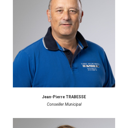
Jean-Pierre TRABESSE
Conseiller Municipal