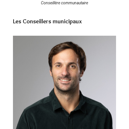
Conseillère communautaire
Les Conseillers municipaux