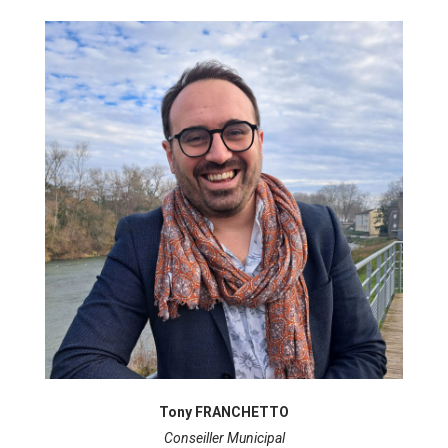
Tony FRANCHETTO
Conseiller Municipal