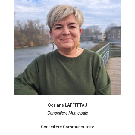
Corinne LAFFITTAU
Conseillère Municipale
Conseillère Communautaire