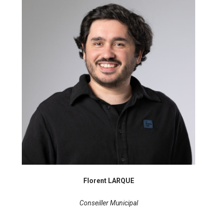
Florent LARQUE
Conseiller Municipal