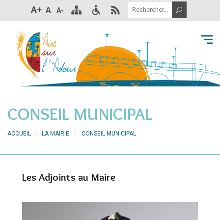
A+
A
A-
CONSEIL MUNICIPAL
ACCUEIL
LA MAIRIE
CONSEIL MUNICIPAL
Les Adjoints au Maire