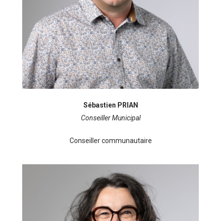
Sébastien PRIAN
Conseiller Municipal
Conseiller communautaire