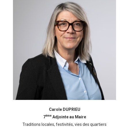
Carole DUPRIEU
ème
7
Adjointe au Maire
Traditions locales, festivités, vies des quartiers