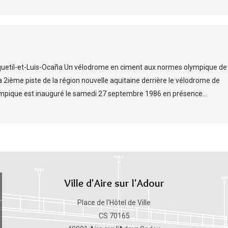
etil-et-Luis-Ocaña Un vélodrome en ciment aux normes olympique de
la 2ième piste de la région nouvelle aquitaine derrière le vélodrome de
pique est inauguré le samedi 27 septembre 1986 en présence...
Ville d'Aire sur l'Adour
Place de l'Hôtel de Ville
CS 70165