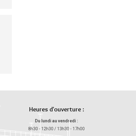
Heures d'ouverture :
Du lundi au vendredi :
8h30 - 12h30 / 13h30 - 17h00