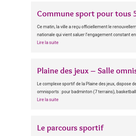
Commune sport pour tous 5
Ce matin, la ville a reçu officiellement le renouve
nationale qui vient saluer l’engagement constant en f
Lire la suite
Plaine des jeux – Salle omni
Le complexe sportif de la Plaine des jeux, dispose d
omnisports : pour badminton (7 terrains), basketball 
Lire la suite
Le parcours sportif