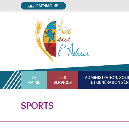
PATRIMOINE
LA
LES
ADMINISTRATION, SOLI
MAIRIE
SERVICES
ET GÉNÉRATION SÉN
SPORTS