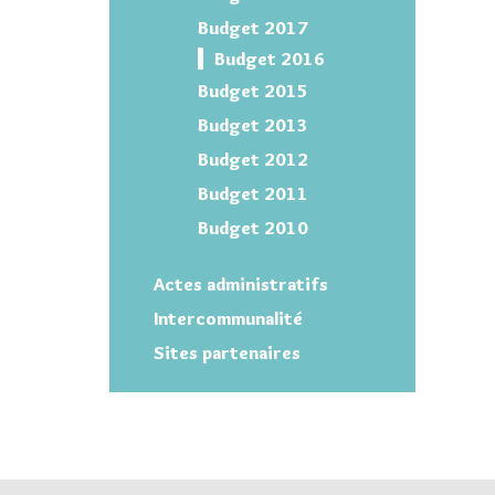
Budget 2017
Budget 2016
Budget 2015
Budget 2013
Budget 2012
Budget 2011
Budget 2010
Actes administratifs
Intercommunalité
Sites partenaires