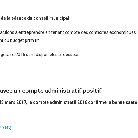
 de la séance du conseil municipal.
es actions à entreprendre en tenant compte des contextes économiques 
nt du budget primitif.
dgétaire 2016 sont disponibles ci-dessous
6 avec un compte administratif positif
 15 mars 2017, le compte administratif 2016 confirme la bonne santé