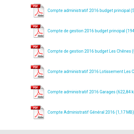
Compte administratif 2016 budget principal
Compte de gestion 2016 budget principal
Compte de gestion 2016 budget Les Chênes
Compte administratif 2016 Lotissement Les C
Compte administratif 2016 Garages
Compte Administratif Général 2016