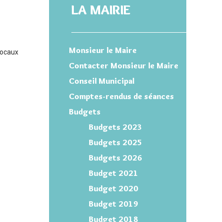
LA MAIRIE
Monsieur le Maire
locaux
Contacter Monsieur le Maire
Conseil Municipal
Comptes-rendus de séances
Budgets
Budgets 2023
Budgets 2025
Budgets 2026
Budget 2021
Budget 2020
Budget 2019
Budget 2018