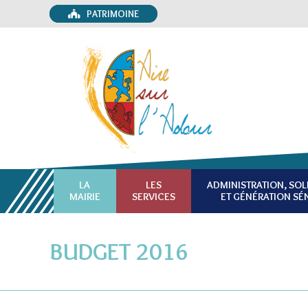
PATRIMOINE
LA
LES
ADMINISTRATION, SOL
MAIRIE
SERVICES
ET GÉNÉRATION SÉ
BUDGET 2016