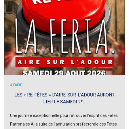
A FAIRE
LES « RE-FÊTES » D’AIRE-SUR-L’ADOUR AURONT
LIEU LE SAMEDI 29...
Une journée exceptionnelle pour retrouver l’esprit des Fêtes
Patronales À la suite de l’annulation préfectorale des Fêtes