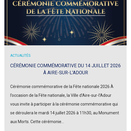
ACTUALITÉS
CÉRÉMONIE COMMÉMORATIVE DU 14 JUILLET 2026
À AIRE-SUR-L’ADOUR
Cérémonie commémorative de la Fête nationale 2026 À
l’occasion de la Fête nationale, la Ville d’Aire-sur-l’Adour
vous invite à participer à la cérémonie commémorative qui
se déroulera le mardi 14 juillet 2026 à 11h30, au Monument
aux Morts. Cette cérémonie…