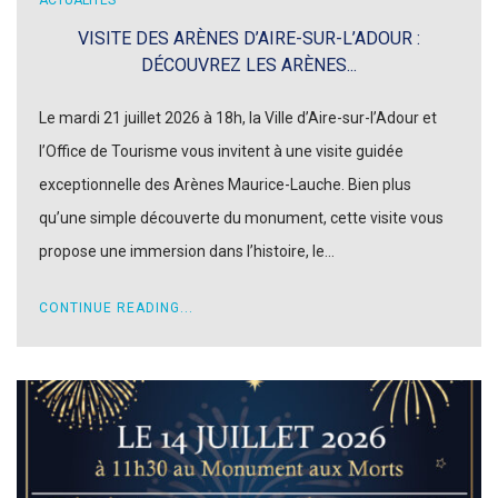
VISITE DES ARÈNES D’AIRE-SUR-L’ADOUR :
DÉCOUVREZ LES ARÈNES...
Le mardi 21 juillet 2026 à 18h, la Ville d’Aire-sur-l’Adour et
l’Office de Tourisme vous invitent à une visite guidée
exceptionnelle des Arènes Maurice-Lauche. Bien plus
qu’une simple découverte du monument, cette visite vous
propose une immersion dans l’histoire, le…
CONTINUE READING...