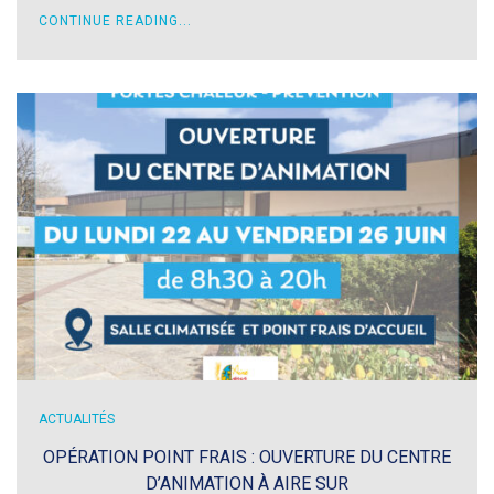
CONTINUE READING...
ACTUALITÉS
OPÉRATION POINT FRAIS : OUVERTURE DU CENTRE
D’ANIMATION À AIRE SUR