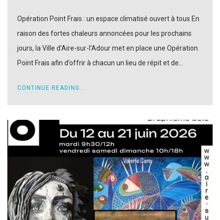
Opération Point Frais : un espace climatisé ouvert à tous En
raison des fortes chaleurs annoncées pour les prochains
jours, la Ville d’Aire-sur-l’Adour met en place une Opération
Point Frais afin d’offrir à chacun un lieu de répit et de…
CONTINUE READING...