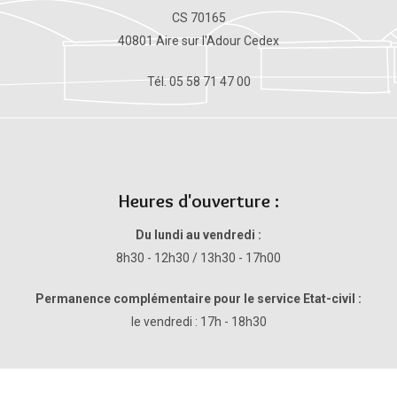
CS 70165
40801 Aire sur l'Adour Cedex
Tél. 05 58 71 47 00
Heures d'ouverture :
Du lundi au vendredi :
8h30 - 12h30 / 13h30 - 17h00
Permanence complémentaire pour le service Etat-civil :
le vendredi : 17h - 18h30