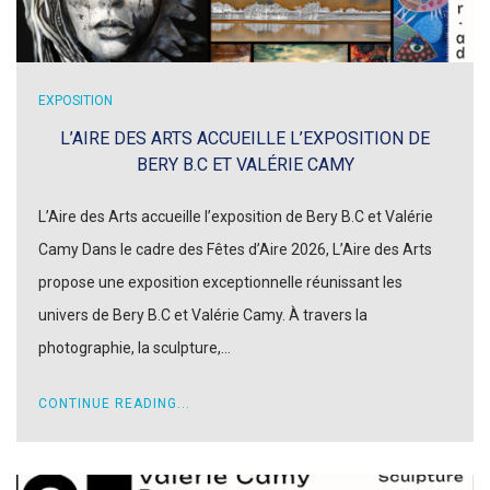
EXPOSITION
L’AIRE DES ARTS ACCUEILLE L’EXPOSITION DE
BERY B.C ET VALÉRIE CAMY
L’Aire des Arts accueille l’exposition de Bery B.C et Valérie
Camy Dans le cadre des Fêtes d’Aire 2026, L’Aire des Arts
propose une exposition exceptionnelle réunissant les
univers de Bery B.C et Valérie Camy. À travers la
photographie, la sculpture,…
CONTINUE READING...