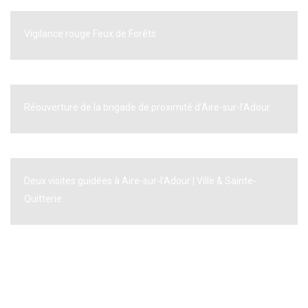
Vigilance rouge Feux de Forêts
Réouverture de la brigade de proximité d’Aire-sur-l’Adour
Deux visites guidées à Aire-sur-l’Adour | Ville & Sainte-
Quitterie