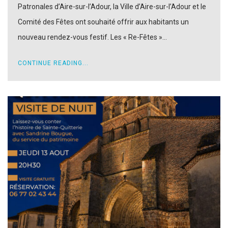
Patronales d’Aire-sur-l’Adour, la Ville d’Aire-sur-l’Adour et le
Comité des Fêtes ont souhaité offrir aux habitants un
nouveau rendez-vous festif. Les « Re-Fêtes »…
CONTINUE READING...