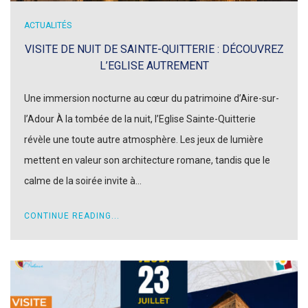
ACTUALITÉS
VISITE DE NUIT DE SAINTE-QUITTERIE : DÉCOUVREZ
L’EGLISE AUTREMENT
Une immersion nocturne au cœur du patrimoine d’Aire-sur-
l’Adour À la tombée de la nuit, l’Eglise Sainte-Quitterie
révèle une toute autre atmosphère. Les jeux de lumière
mettent en valeur son architecture romane, tandis que le
calme de la soirée invite à…
CONTINUE READING...