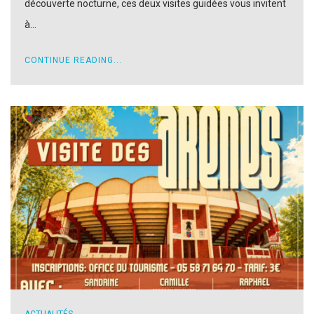
découverte nocturne, ces deux visites guidées vous invitent
à…
CONTINUE READING...
ACTUALITÉS