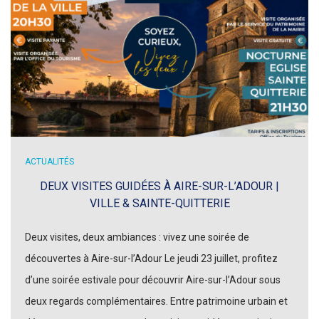
ACTUALITÉS
DEUX VISITES GUIDÉES À AIRE-SUR-L’ADOUR |
VILLE & SAINTE-QUITTERIE
Deux visites, deux ambiances : vivez une soirée de
découvertes à Aire-sur-l’Adour Le jeudi 23 juillet, profitez
d’une soirée estivale pour découvrir Aire-sur-l’Adour sous
deux regards complémentaires. Entre patrimoine urbain et