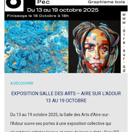
A DÉCOUVRIR
EXPOSITION SALLE DES ARTS – AIRE SUR L’ADOUR
13 AU 19 OCTOBRE
Du 13 au 19 octobre 2025, la Salle des Arts d’Aire-sur-
l’Adour ouvre ses portes à une exposition collective qui