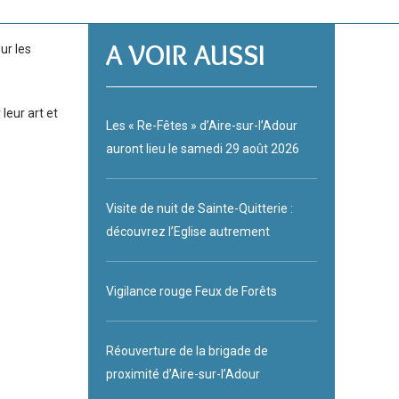
A VOIR AUSSI
ur les
leur art et
Les « Re-Fêtes » d’Aire-sur-l’Adour
auront lieu le samedi 29 août 2026
Visite de nuit de Sainte-Quitterie :
découvrez l’Eglise autrement
Vigilance rouge Feux de Forêts
Réouverture de la brigade de
proximité d’Aire-sur-l’Adour