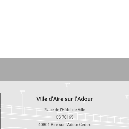
Ville d'Aire sur l'Adour
Place de l'Hôtel de Ville
CS 70165
40801 Aire sur l'Adour Cedex