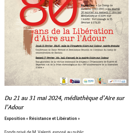
Du 21 au 31 mai 2024, médiathèque d’Aire sur
l’Adour
Exposition « Résistance et Libération »
Fonds privé de M. Valenti, exposé au public.