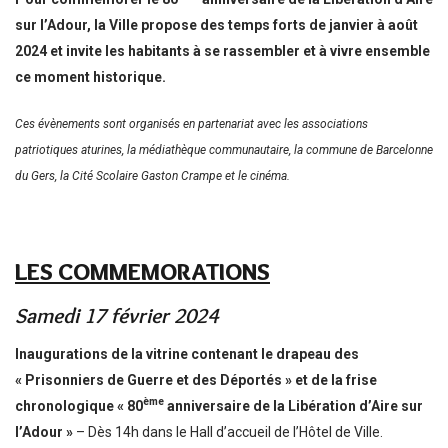
sur l’Adour, la Ville propose des temps forts de janvier à août
2024 et invite les habitants à se rassembler et à vivre ensemble
ce moment historique.
Ces évènements sont organisés en partenariat avec les associations
patriotiques aturines, la médiathèque communautaire, la commune de Barcelonne
du Gers, la Cité Scolaire Gaston Crampe et le cinéma.
LES COMMEMORATIONS
Samedi 17 février 2024
Inaugurations de la vitrine contenant le drapeau des
« Prisonniers de Guerre et des Déportés » et de la frise
ème
chronologique « 80
anniversaire de la Libération d’Aire sur
l’Adour »
– Dès 14h dans le Hall d’accueil de l’Hôtel de Ville.