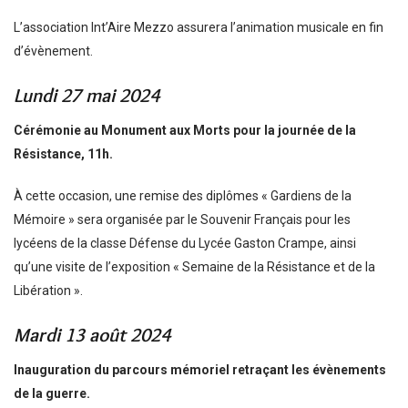
L’association Int’Aire Mezzo assurera l’animation musicale en fin
d’évènement.
Lundi 27 mai 2024
Cérémonie au Monument aux Morts pour la journée de la
Résistance, 11h.
À cette occasion, une remise des diplômes « Gardiens de la
Mémoire » sera organisée par le Souvenir Français pour les
lycéens de la classe Défense du Lycée Gaston Crampe, ainsi
qu’une visite de l’exposition « Semaine de la Résistance et de la
Libération ».
Mardi 13 août 2024
Inauguration du parcours mémoriel retraçant les évènements
de la guerre.