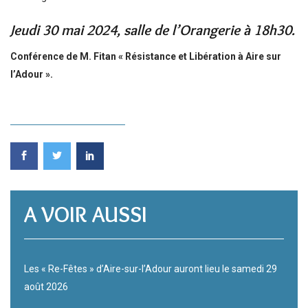
Jeudi 30 mai 2024, salle de l’Orangerie à 18h30.
Conférence de M. Fitan « Résistance et Libération à Aire sur
l’Adour ».
A VOIR AUSSI
Les « Re-Fêtes » d’Aire-sur-l’Adour auront lieu le samedi 29
août 2026