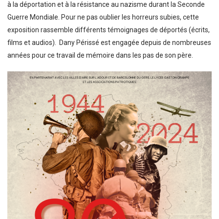
à la déportation et à la résistance au nazisme durant la Seconde
Guerre Mondiale. Pour ne pas oublier les horreurs subies, cette
exposition rassemble différents témoignages de déportés (écrits,
films et audios). Dany Périssé est engagée depuis de nombreuses
années pour ce travail de mémoire dans les pas de son père.