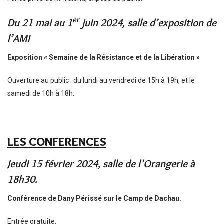
er
Du 21 mai au 1
juin 2024, salle d’exposition de
l’AMI
Exposition « Semaine de la Résistance et de la Libération »
Ouverture au public : du lundi au vendredi de 15h à 19h, et le
samedi de 10h à 18h.
LES CONFERENCES
Jeudi 15 février 2024, salle de l’Orangerie à
18h30.
Conférence de Dany Périssé sur le Camp de Dachau.
Entrée gratuite.