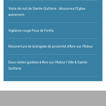
Visite de nuit de Sainte-Quitterie : découvrez l’Eglise
autrement
Vigilance rouge Feux de Forêts
Réouverture de la brigade de proximité d’Aire-sur-l’Adour
Deux visites guidées à Aire-sur-l’Adour | Ville & Sainte-
Quitterie