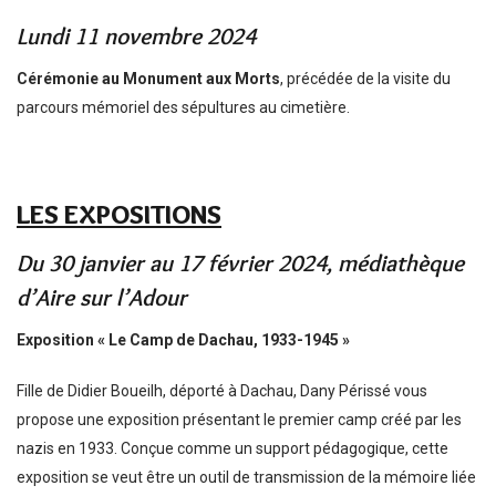
Lundi 11 novembre 2024
Cérémonie au Monument aux Morts
, précédée de la visite du
parcours mémoriel des sépultures au cimetière.
LES EXPOSITIONS
Du 30 janvier au 17 février 2024, médiathèque
d’Aire sur l’Adour
Exposition « Le Camp de Dachau, 1933-1945 »
Fille de Didier Boueilh, déporté à Dachau, Dany Périssé vous
propose une exposition présentant le premier camp créé par les
nazis en 1933. Conçue comme un support pédagogique, cette
exposition se veut être un outil de transmission de la mémoire liée