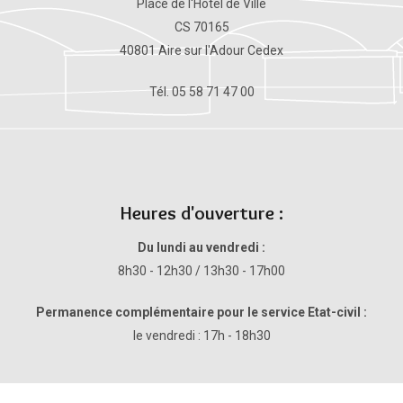
Place de l'Hôtel de Ville
CS 70165
40801 Aire sur l'Adour Cedex
Tél. 05 58 71 47 00
Heures d'ouverture :
Du lundi au vendredi :
8h30 - 12h30 / 13h30 - 17h00
Permanence complémentaire pour le service Etat-civil :
le vendredi : 17h - 18h30