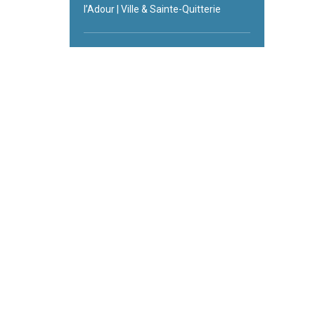
l’Adour | Ville & Sainte-Quitterie