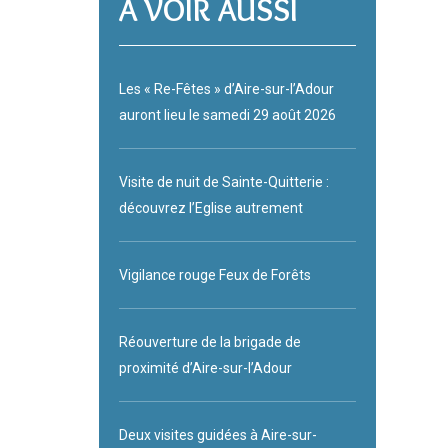
A VOIR AUSSI
Les « Re-Fêtes » d’Aire-sur-l’Adour
auront lieu le samedi 29 août 2026
Visite de nuit de Sainte-Quitterie :
découvrez l’Eglise autrement
Vigilance rouge Feux de Forêts
Réouverture de la brigade de
proximité d’Aire-sur-l’Adour
Deux visites guidées à Aire-sur-