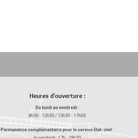
Heures d'ouverture :
Du lundi au vendredi :
8h30 - 12h30 / 13h30 - 17h00
Permanence complémentaire pour le service Etat-civil :
le vendredi : 17h - 18h30