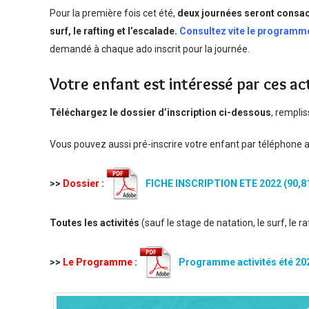
Pour la première fois cet été,
deux journées seront consac
surf, le rafting et l’escalade.
Consultez vite le programme
demandé à chaque ado inscrit pour la journée.
Votre enfant est intéressé par ces acti
Téléchargez le dossier d’inscription ci-dessous
, rempli
Vous pouvez aussi pré-inscrire votre enfant par téléphone 
>>
Dossier
:
FICHE INSCRIPTION ETE 2022
Toutes les activités
(sauf le stage de natation, le surf, le r
>>
Le Programme
:
Programme activités été 20