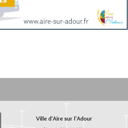
Ville d'Aire sur l'Adour