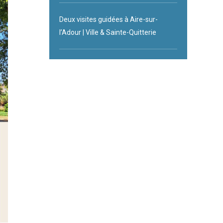
Deux visites guidées à Aire-sur-
l’Adour | Ville & Sainte-Quitterie