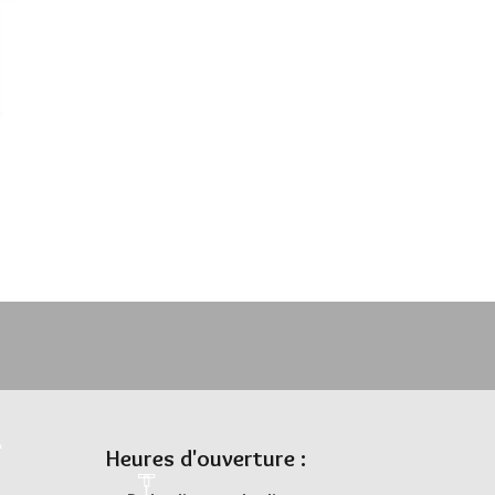
Heures d'ouverture :