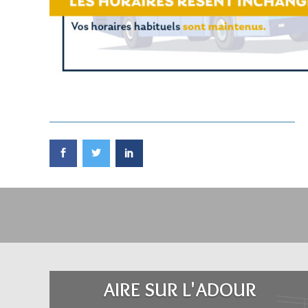
AIRE SUR L'ADOUR