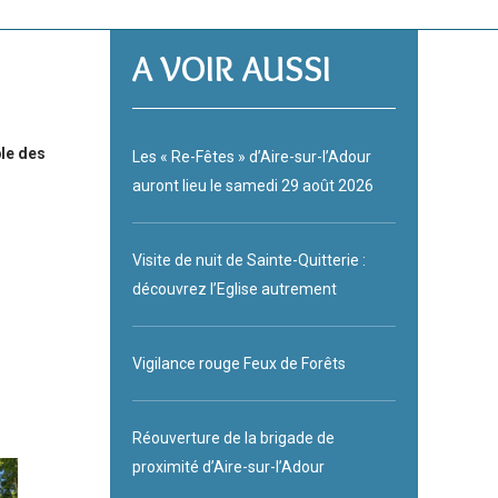
A VOIR AUSSI
le des
Les « Re-Fêtes » d’Aire-sur-l’Adour
auront lieu le samedi 29 août 2026
Visite de nuit de Sainte-Quitterie :
découvrez l’Eglise autrement
Vigilance rouge Feux de Forêts
Réouverture de la brigade de
proximité d’Aire-sur-l’Adour