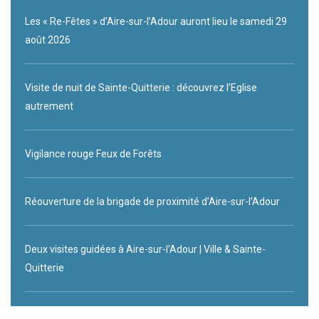
Les « Re-Fêtes » d’Aire-sur-l’Adour auront lieu le samedi 29
août 2026
Visite de nuit de Sainte-Quitterie : découvrez l’Eglise
autrement
Vigilance rouge Feux de Forêts
Réouverture de la brigade de proximité d’Aire-sur-l’Adour
Deux visites guidées à Aire-sur-l’Adour | Ville & Sainte-
Quitterie