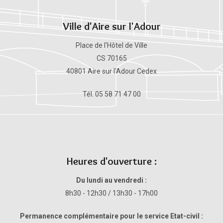
Ville d'Aire sur l'Adour
Place de l'Hôtel de Ville
CS 70165
40801 Aire sur l'Adour Cedex
Tél. 05 58 71 47 00
Heures d'ouverture :
Du lundi au vendredi :
8h30 - 12h30 / 13h30 - 17h00
Permanence complémentaire pour le service Etat-civil :