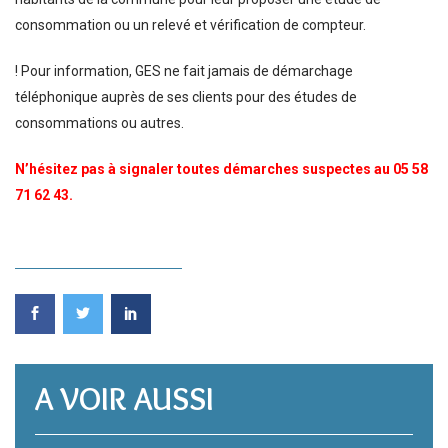
consommation ou un relevé et vérification de compteur.
! Pour information, GES ne fait jamais de démarchage
téléphonique auprès de ses clients pour des études de
consommations ou autres.
N’hésitez pas à signaler toutes démarches suspectes au 05 58
71 62 43.
A VOIR AUSSI