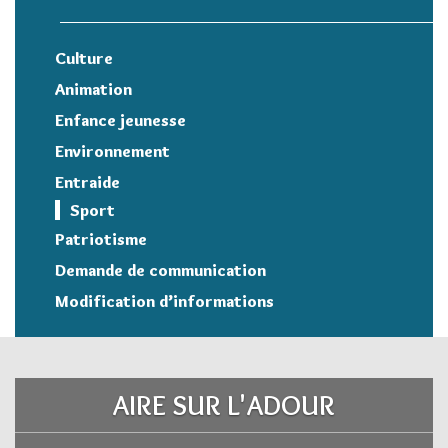
Culture
Animation
Enfance jeunesse
Environnement
Entraide
Sport
Patriotisme
Demande de communication
Modification d’informations
AIRE SUR L'ADOUR