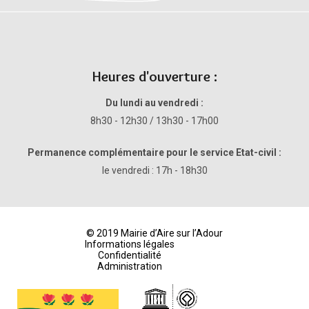
Heures d'ouverture :
Du lundi au vendredi :
8h30 - 12h30 / 13h30 - 17h00
Permanence complémentaire pour le service Etat-civil :
le vendredi : 17h - 18h30
© 2019 Mairie d’Aire sur l’Adour
Informations légales
Confidentialité
Administration