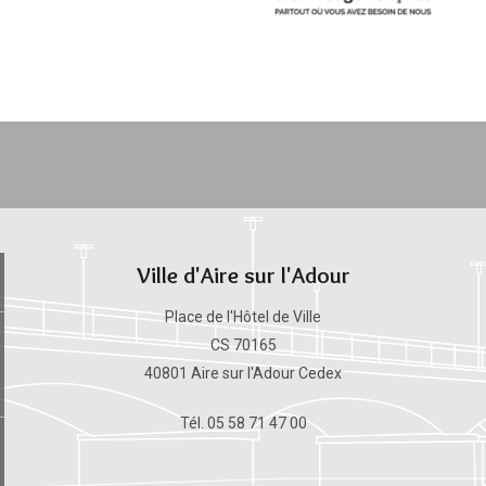
Ville d'Aire sur l'Adour
Place de l'Hôtel de Ville
CS 70165
40801 Aire sur l'Adour Cedex
Tél. 05 58 71 47 00