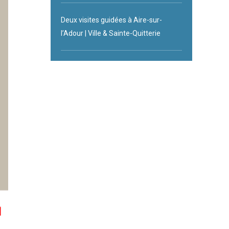
Deux visites guidées à Aire-sur-
l’Adour | Ville & Sainte-Quitterie