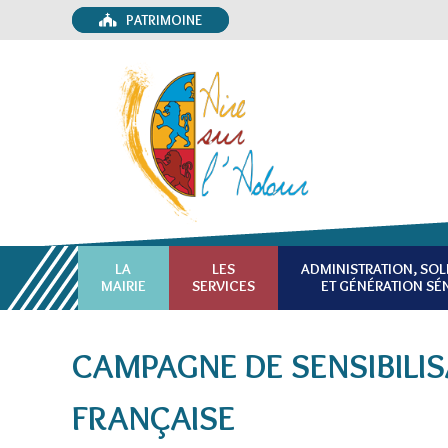
PATRIMOINE
LA
LES
ADMINISTRATION, SOL
MAIRIE
SERVICES
ET GÉNÉRATION SÉ
CAMPAGNE DE SENSIBILIS
FRANÇAISE