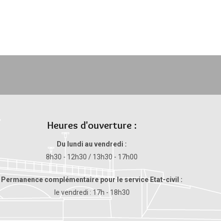
Heures d'ouverture :
Du lundi au vendredi :
8h30 - 12h30 / 13h30 - 17h00
Permanence complémentaire pour le service Etat-civil :
le vendredi : 17h - 18h30