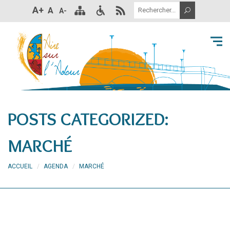
A+
A
A-
POSTS CATEGORIZED:
MARCHÉ
ACCUEIL
AGENDA
MARCHÉ