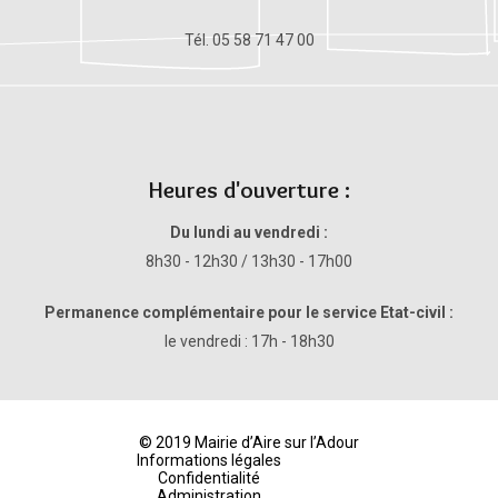
Tél. 05 58 71 47 00
Heures d'ouverture :
Du lundi au vendredi :
8h30 - 12h30 / 13h30 - 17h00
Permanence complémentaire pour le service Etat-civil :
le vendredi : 17h - 18h30
© 2019 Mairie d’Aire sur l’Adour
Informations légales
Confidentialité
Administration