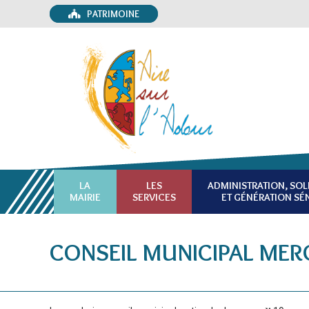
PATRIMOINE
LA
LES
ADMINISTRATION, SOL
MAIRIE
SERVICES
ET GÉNÉRATION SÉ
CONSEIL MUNICIPAL MER