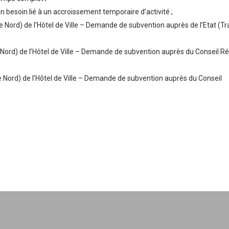
n besoin lié à un accroissement temporaire d’activité ;
tie Nord) de l’Hôtel de Ville – Demande de subvention auprès de l’Etat (T
ie Nord) de l’Hôtel de Ville – Demande de subvention auprès du Conseil R
tie Nord) de l’Hôtel de Ville – Demande de subvention auprès du Conseil