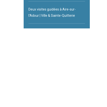
Deux visites guidées à Aire-sur-
l’Adour | Ville & Sainte-Quitterie