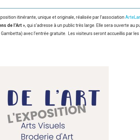
xposition itinérante, unique et originale, réalisée par l’association
ArteLa
s de l’Art »
, qui s’adresse à un public très large. Elle sera ouverte au pu
Gambetta) avec l’entrée gratuite. Les visiteurs seront accueillis par les 