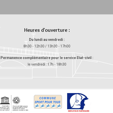
Heures d'ouverture :
Du lundi au vendredi :
8h30 - 12h30 / 13h30 - 17h00
Permanence complémentaire pour le service Etat-civil :
le vendredi : 17h - 18h30