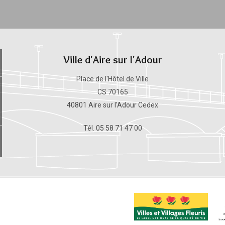
Ville d'Aire sur l'Adour
Place de l'Hôtel de Ville
CS 70165
40801 Aire sur l'Adour Cedex
Tél. 05 58 71 47 00