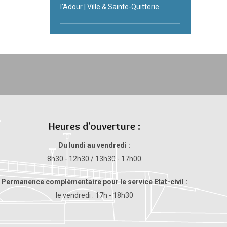
l’Adour | Ville & Sainte-Quitterie
Heures d'ouverture :
Du lundi au vendredi :
8h30 - 12h30 / 13h30 - 17h00
Permanence complémentaire pour le service Etat-civil :
le vendredi : 17h - 18h30