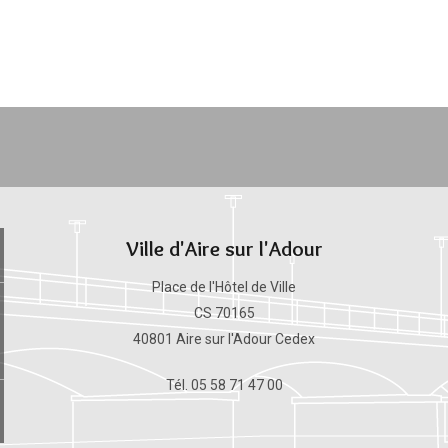
Ville d'Aire sur l'Adour
Place de l'Hôtel de Ville
CS 70165
40801 Aire sur l'Adour Cedex
Tél. 05 58 71 47 00