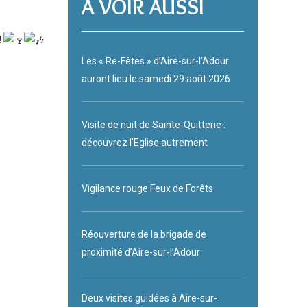
A VOIR AUSSI
!
Les « Re-Fêtes » d’Aire-sur-l’Adour
auront lieu le samedi 29 août 2026
Visite de nuit de Sainte-Quitterie :
découvrez l’Eglise autrement
Vigilance rouge Feux de Forêts
Réouverture de la brigade de
proximité d’Aire-sur-l’Adour
Deux visites guidées à Aire-sur-