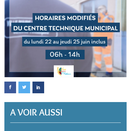
A VOIR AUSSI