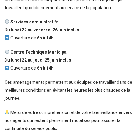
travaillent quotidiennement au service de la population.
Services administratifs
Du
lundi 22 au vendredi 26 juin inclus
Ouverture de
6h à 14h
Centre Technique Municipal
Du
lundi 22 au jeudi 25 juin inclus
Ouverture de
6h à 14h
Ces aménagements permettent aux équipes de travailler dans de
meilleures conditions en évitant les heures les plus chaudes de la
journée.
Merci de votre compréhension et de votre bienveillance envers
nos agents qui restent pleinement mobilisés pour assurer la
continuité du service public.