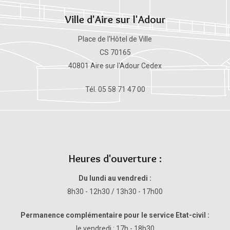
Ville d'Aire sur l'Adour
Place de l'Hôtel de Ville
CS 70165
40801 Aire sur l'Adour Cedex
Tél. 05 58 71 47 00
Heures d'ouverture :
Du lundi au vendredi :
8h30 - 12h30 / 13h30 - 17h00
Permanence complémentaire pour le service Etat-civil :
le vendredi : 17h - 18h30