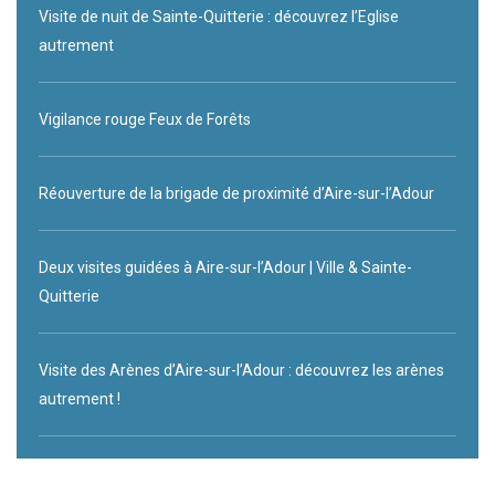
Visite de nuit de Sainte-Quitterie : découvrez l’Eglise
autrement
Vigilance rouge Feux de Forêts
Réouverture de la brigade de proximité d’Aire-sur-l’Adour
Deux visites guidées à Aire-sur-l’Adour | Ville & Sainte-
Quitterie
Visite des Arènes d’Aire-sur-l’Adour : découvrez les arènes
autrement !