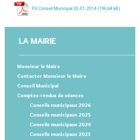
PV Conseil Municipal 20-01-2014
LA MAIRIE
Monsieur le Maire
Contacter Monsieur le Maire
Conseil Municipal
Comptes-rendus de séances
Conseils municipaux 2026
Conseils municipaux 2025
Conseils municipaux 2024
Conseils municipaux 2023