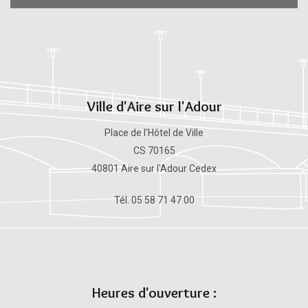
Ville d'Aire sur l'Adour
Place de l'Hôtel de Ville
CS 70165
40801 Aire sur l'Adour Cedex
Tél. 05 58 71 47 00
Heures d'ouverture :