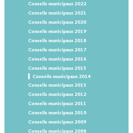
Conseils municipaux 2022
Conseils municipaux 2021
Conseils municipaux 2020
Conseils municipaux 2019
Conseils municipaux 2018
Conseils municipaux 2017
Conseils municipaux 2016
Conseils municipaux 2015
Conseils municipaux 2014
Conseils municipaux 2013
Conseils municipaux 2012
Conseils municipaux 2011
Conseils municipaux 2010
Conseils municipaux 2009
Conseils municipaux 2008