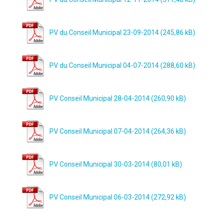
PV du Conseil Municipal 23-09-2014
PV du Conseil Municipal 04-07-2014
PV Conseil Municipal 28-04-2014
PV Conseil Municipal 07-04-2014
PV Conseil Municipal 30-03-2014
PV Conseil Municipal 06-03-2014