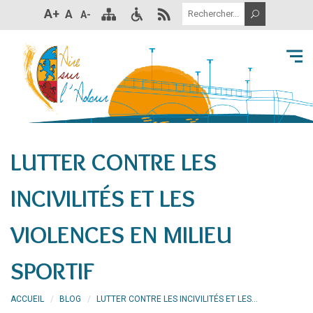
A+
A
A-
LUTTER CONTRE LES
INCIVILITÉS ET LES
VIOLENCES EN MILIEU
SPORTIF
ACCUEIL
BLOG
LUTTER CONTRE LES INCIVILITÉS ET LES...