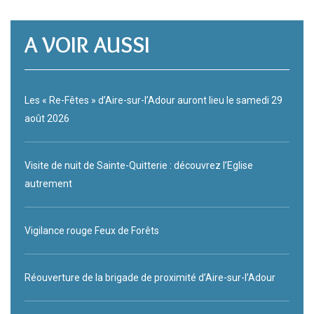
A VOIR AUSSI
Les « Re-Fêtes » d’Aire-sur-l’Adour auront lieu le samedi 29
août 2026
Visite de nuit de Sainte-Quitterie : découvrez l’Eglise
autrement
Vigilance rouge Feux de Forêts
Réouverture de la brigade de proximité d’Aire-sur-l’Adour