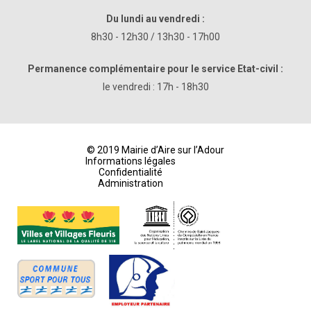
Du lundi au vendredi :
8h30 - 12h30 / 13h30 - 17h00
Permanence complémentaire pour le service Etat-civil :
le vendredi : 17h - 18h30
© 2019 Mairie d’Aire sur l’Adour
Informations légales
Confidentialité
Administration