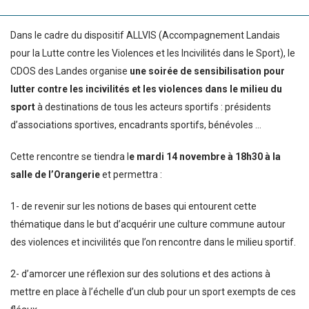
Dans le cadre du dispositif ALLVIS (Accompagnement Landais
pour la Lutte contre les Violences et les Incivilités dans le Sport), le
CDOS des Landes organise
une soirée de sensibilisation pour
lutter contre les incivilités et les violences dans le milieu du
sport
à destinations de tous les acteurs sportifs : présidents
d’associations sportives, encadrants sportifs, bénévoles …
Cette rencontre se tiendra l
e mardi 14 novembre à 18h30 à la
salle de l’Orangerie
et permettra :
1- de revenir sur les notions de bases qui entourent cette
thématique dans le but d’acquérir une culture commune autour
des violences et incivilités que l’on rencontre dans le milieu sportif.
2- d’amorcer une réflexion sur des solutions et des actions à
mettre en place à l’échelle d’un club pour un sport exempts de ces