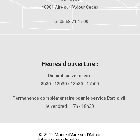
40801 Aire sur l'Adour Cedex
Tél. 05 58 71 47 00
Heures d'ouverture :
Du lundi au vendredi :
8h30 - 12h30 / 13h30 - 17h00
Permanence complémentaire pour le service Etat-civil :
le vendredi : 17h - 18h30
© 2019 Mairie d’Aire sur l’Adour
Informations légales