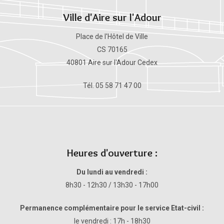
Ville d'Aire sur l'Adour
Place de l'Hôtel de Ville
CS 70165
40801 Aire sur l'Adour Cedex
Tél. 05 58 71 47 00
Heures d'ouverture :
Du lundi au vendredi :
8h30 - 12h30 / 13h30 - 17h00
Permanence complémentaire pour le service Etat-civil :
le vendredi : 17h - 18h30