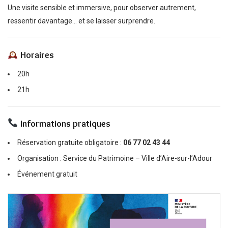
Une visite sensible et immersive, pour observer autrement,
ressentir davantage… et se laisser surprendre.
Horaires
20h
21h
Informations pratiques
Réservation gratuite obligatoire :
06 77 02 43 44
Organisation : Service du Patrimoine – Ville d’Aire-sur-l’Adour
Événement gratuit