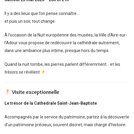
Il y a des lieux que l’on pense connaître…
et puis un soir, tout change.
À l’occasion de la Nuit européenne des musées, la Ville d’Aire-sur-
l’Adour vous propose de redécouvrir la cathédrale autrement,
dans une ambiance plus intime, presque hors du temps.
Quand la nuit tombe, les pierres parlent différemment… et les
trésors se révèlent
Visite exceptionnelle
Le trésor de la Cathédrale Saint-Jean-Baptiste
Accompagnés par le service du patrimoine, partez à la découverte
d’un patrimoine précieux, souvent discret, mais chargé d’histoire.