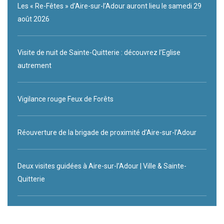
Les « Re-Fêtes » d’Aire-sur-l’Adour auront lieu le samedi 29
août 2026
Visite de nuit de Sainte-Quitterie : découvrez l’Eglise
autrement
Vigilance rouge Feux de Forêts
Réouverture de la brigade de proximité d’Aire-sur-l’Adour
Deux visites guidées à Aire-sur-l’Adour | Ville & Sainte-
Quitterie