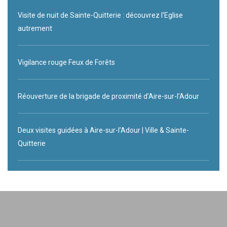
Visite de nuit de Sainte-Quitterie : découvrez l’Eglise
autrement
Vigilance rouge Feux de Forêts
Réouverture de la brigade de proximité d’Aire-sur-l’Adour
Deux visites guidées à Aire-sur-l’Adour | Ville & Sainte-
Quitterie