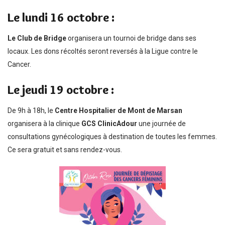
Le lundi 16 octobre :
Le Club de Bridge
organisera un tournoi de bridge dans ses
locaux. Les dons récoltés seront reversés à la Ligue contre le
Cancer.
Le jeudi 19 octobre :
De 9h à 18h, le
Centre Hospitalier de Mont de Marsan
organisera à la clinique
GCS ClinicAdour
une journée de
consultations gynécologiques à destination de toutes les femmes.
Ce sera gratuit et sans rendez-vous.