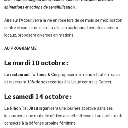
animations et actions de sensibilisation.
Aire sur l’Adour verra la vie en rose lors de ce mois de mobilisation
contre le cancer du sein. La ville, en partenariat avec les acteurs
locaux, proposera diverses animations.
AU PROGRAMME :
Le mardi 10 octobre :
Le restaurant Tartines & Cie
proposera le menu « tout en rose »
et reversera 10% de ses recettes à la Ligue contre le Cancer.
Le samedi 14 octobre :
Le Nihon Tai Jitsu
organisera une journée sportive dans ses
locaux avec une matinée dédiée au self defense et un après-midi
consacré à la défense urbaine féminine.