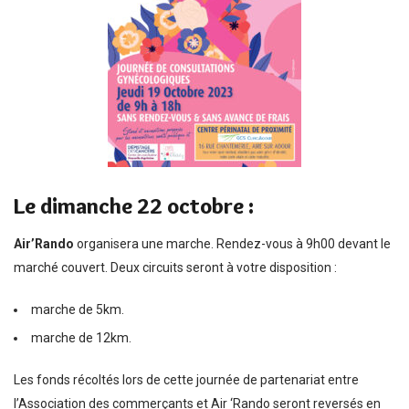
Le dimanche 22 octobre :
Air’Rando
organisera une marche. Rendez-vous à 9h00 devant le
marché couvert. Deux circuits seront à votre disposition :
marche de 5km.
marche de 12km.
Les fonds récoltés lors de cette journée de partenariat entre
l’Association des commerçants et Air ‘Rando seront reversés en