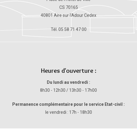
CS 70165
40801 Aire sur l'Adour Cedex
Tél. 05 58 71 47 00
Heures d'ouverture :
Du lundi au vendredi :
8h30 - 12h30 / 13h30 - 17h00
Permanence complémentaire pour le service Etat-civil :
le vendredi : 17h - 18h30