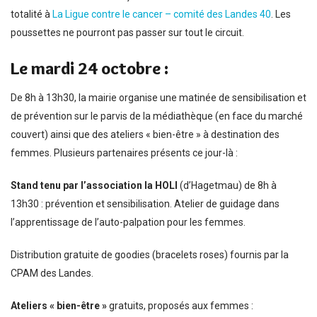
totalité à
La Ligue contre le cancer – comité des Landes 40
. Les
poussettes ne pourront pas passer sur tout le circuit.
Le mardi 24 octobre :
De 8h à 13h30, la mairie organise une matinée de sensibilisation et
de prévention sur le parvis de la médiathèque (en face du marché
couvert) ainsi que des ateliers « bien-être » à destination des
femmes. Plusieurs partenaires présents ce jour-là :
Stand tenu par l’association
la HOLI
(d’Hagetmau) de 8h à
13h30 : prévention et sensibilisation. Atelier de guidage dans
l’apprentissage de l’auto-palpation pour les femmes.
Distribution gratuite de goodies (bracelets roses) fournis par la
CPAM des Landes.
Ateliers « bien-être »
gratuits, proposés aux femmes :