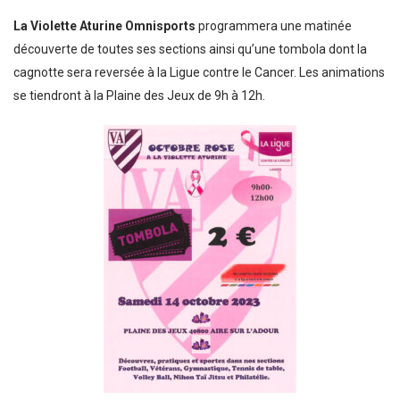
La Violette Aturine Omnisports
programmera une matinée
découverte de toutes ses sections ainsi qu’une tombola dont la
cagnotte sera reversée à la Ligue contre le Cancer. Les animations
se tiendront à la Plaine des Jeux de 9h à 12h.