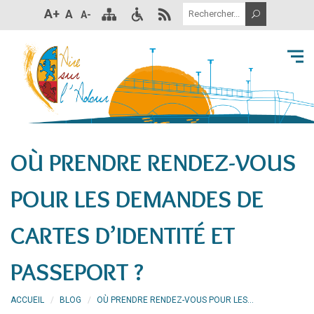
A+
A
A-
OÙ PRENDRE RENDEZ-VOUS
POUR LES DEMANDES DE
CARTES D’IDENTITÉ ET
PASSEPORT ?
ACCUEIL
BLOG
OÙ PRENDRE RENDEZ-VOUS POUR LES...