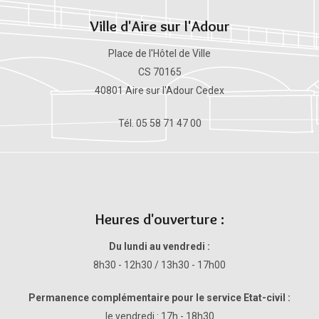
Ville d'Aire sur l'Adour
Place de l'Hôtel de Ville
CS 70165
40801 Aire sur l'Adour Cedex
Tél. 05 58 71 47 00
Heures d'ouverture :
Du lundi au vendredi :
8h30 - 12h30 / 13h30 - 17h00
Permanence complémentaire pour le service Etat-civil :
le vendredi : 17h - 18h30