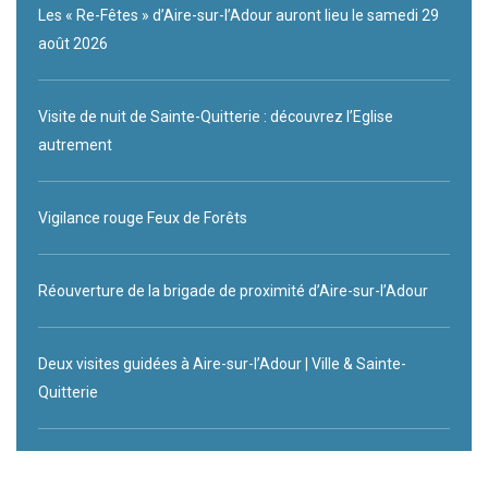
Les « Re-Fêtes » d’Aire-sur-l’Adour auront lieu le samedi 29
août 2026
Visite de nuit de Sainte-Quitterie : découvrez l’Eglise
autrement
Vigilance rouge Feux de Forêts
Réouverture de la brigade de proximité d’Aire-sur-l’Adour
Deux visites guidées à Aire-sur-l’Adour | Ville & Sainte-
Quitterie