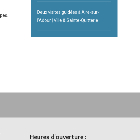
Deux visites guidées à Aire-sur-
ipes.
l’Adour | Ville & Sainte-Quitterie
Heures d'ouverture :