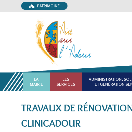
PATRIMOINE
LA
LES
ADMINISTRATION, SOL
MAIRIE
SERVICES
ET GÉNÉRATION SÉ
TRAVAUX DE RÉNOVATION
CLINICADOUR