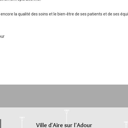
encore la qualité des soins et le bien-être de ses patients et de ses équ
our
Ville d'Aire sur l'Adour