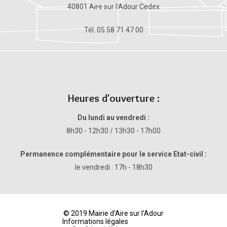
40801 Aire sur l'Adour Cedex
Tél. 05 58 71 47 00
Heures d'ouverture :
Du lundi au vendredi :
8h30 - 12h30 / 13h30 - 17h00
Permanence complémentaire pour le service Etat-civil :
le vendredi : 17h - 18h30
© 2019 Mairie d’Aire sur l’Adour
Informations légales