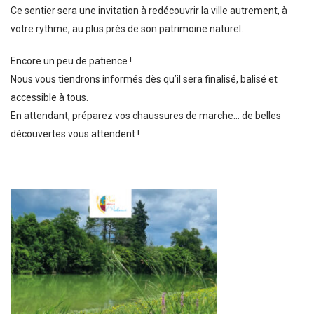
Ce sentier sera une invitation à redécouvrir la ville autrement, à
votre rythme, au plus près de son patrimoine naturel.
Encore un peu de patience !
Nous vous tiendrons informés dès qu’il sera finalisé, balisé et
accessible à tous.
En attendant, préparez vos chaussures de marche… de belles
découvertes vous attendent !