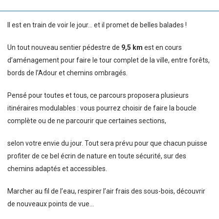
Il est en train de voir le jour… et il promet de belles balades !
Un tout nouveau sentier pédestre de
9,5 km
est en cours
d’aménagement pour faire le tour complet de la ville, entre forêts,
bords de l’Adour et chemins ombragés.
Pensé pour toutes et tous, ce parcours proposera plusieurs
itinéraires modulables : vous pourrez choisir de faire la boucle
complète ou de ne parcourir que certaines sections,
selon votre envie du jour. Tout sera prévu pour que chacun puisse
profiter de ce bel écrin de nature en toute sécurité, sur des
chemins adaptés et accessibles.
Marcher au fil de l’eau, respirer l’air frais des sous-bois, découvrir
de nouveaux points de vue…