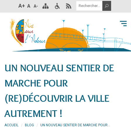
A+
A
A-
UN NOUVEAU SENTIER DE
MARCHE POUR
(RE)DÉCOUVRIR LA VILLE
AUTREMENT !
ACCUEIL
BLOG
UN NOUVEAU SENTIER DE MARCHE POUR...