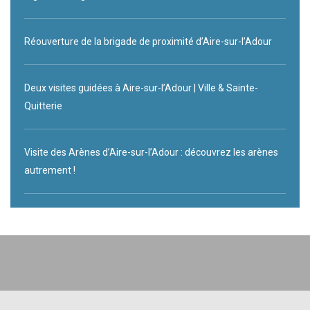
Réouverture de la brigade de proximité d’Aire-sur-l’Adour
Deux visites guidées à Aire-sur-l’Adour | Ville & Sainte-
Quitterie
Visite des Arènes d’Aire-sur-l’Adour : découvrez les arènes
autrement !