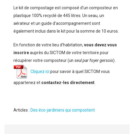
Le kit de compostage est composé d’un composteur en
plastique 100% recyclé de 445 litres. Un seau, un
aérateur et un guide d’accompagnement sont
également inclus dans le kit pour la somme de 10 euros.
En fonction de votre lieu d’habitation,
vous devez vous
inscrire
auprès du SICTOM de votre territoire pour
récupérer votre composteur (
un seul par foyer gersois
).
Cliquez ici
pour savoir à quel SICTOM vous
appartenez et
contactez-les directement
.
Articles :
Des éco-jardiniers qui compostent