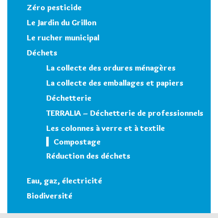
Zéro pesticide
Le Jardin du Grillon
Le rucher municipal
Déchets
La collecte des ordures ménagères
La collecte des emballages et papiers
Déchetterie
TERRALIA – Déchetterie de professionnels
Les colonnes à verre et à textile
Compostage
Réduction des déchets
Eau, gaz, électricité
Biodiversité