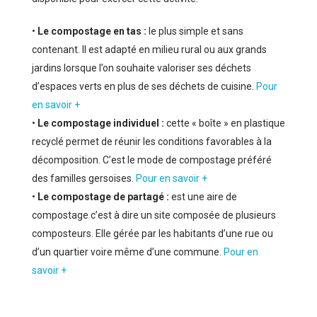
•
Le compostage en tas :
le plus simple et sans
contenant. Il est adapté en milieu rural ou aux grands
jardins lorsque l’on souhaite valoriser ses déchets
d’espaces verts en plus de ses déchets de cuisine.
Pour
en savoir +
•
Le compostage individuel :
cette « boîte » en plastique
recyclé permet de réunir les conditions favorables à la
décomposition. C’est le mode de compostage préféré
des familles gersoises.
Pour en savoir +
•
Le compostage de partagé :
est une aire de
compostage c’est à dire un site composée de plusieurs
composteurs. Elle gérée par les habitants d’une rue ou
d’un quartier voire même d’une commune.
Pour en
savoir +