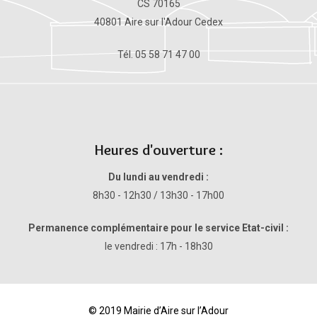
CS 70165
40801 Aire sur l'Adour Cedex
Tél. 05 58 71 47 00
Heures d'ouverture :
Du lundi au vendredi :
8h30 - 12h30 / 13h30 - 17h00
Permanence complémentaire pour le service Etat-civil :
le vendredi : 17h - 18h30
© 2019 Mairie d’Aire sur l’Adour