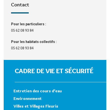
Contact
Pour les particuliers :
05 62 08 93 84
Pour les habitats collectifs :
05 62 08 93 84
CADRE DE VIE ET SÉCURITÉ
Entretien des cours d’eau
Environnement
Villes et Villages Fleuris