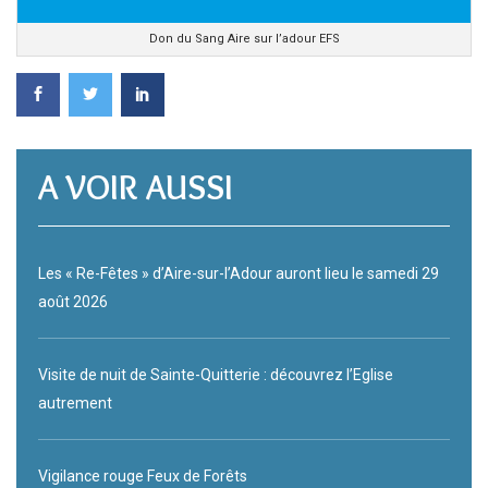
Don du Sang Aire sur l’adour EFS
A VOIR AUSSI
Les « Re-Fêtes » d’Aire-sur-l’Adour auront lieu le samedi 29
août 2026
Visite de nuit de Sainte-Quitterie : découvrez l’Eglise
autrement
Vigilance rouge Feux de Forêts