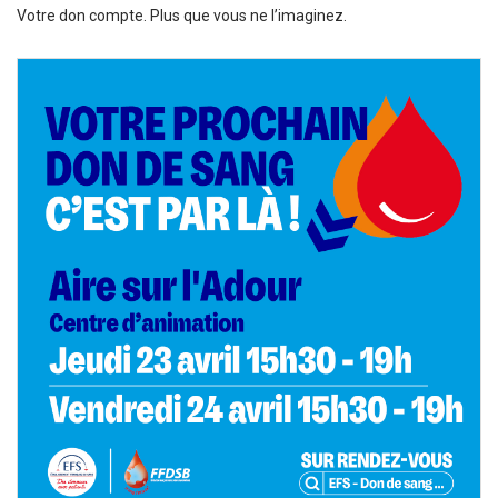
Votre don compte. Plus que vous ne l’imaginez.