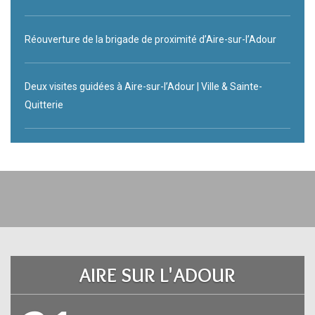
Réouverture de la brigade de proximité d’Aire-sur-l’Adour
Deux visites guidées à Aire-sur-l’Adour | Ville & Sainte-
Quitterie
AIRE SUR L'ADOUR