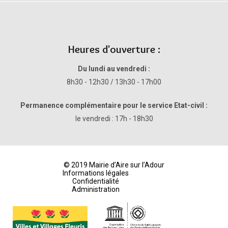
Heures d'ouverture :
Du lundi au vendredi :
8h30 - 12h30 / 13h30 - 17h00
Permanence complémentaire pour le service Etat-civil :
le vendredi : 17h - 18h30
© 2019 Mairie d’Aire sur l’Adour
Informations légales
Confidentialité
Administration