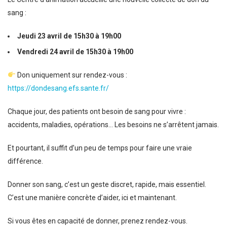
sang :
Jeudi 23 avril de 15h30 à 19h00
Vendredi 24 avril de 15h30 à 19h00
Don uniquement sur rendez-vous :
https://dondesang.efs.sante.fr/
Chaque jour, des patients ont besoin de sang pour vivre :
accidents, maladies, opérations… Les besoins ne s’arrêtent jamais.
Et pourtant, il suffit d’un peu de temps pour faire une vraie
différence.
Donner son sang, c’est un geste discret, rapide, mais essentiel.
C’est une manière concrète d’aider, ici et maintenant.
Si vous êtes en capacité de donner, prenez rendez-vous.